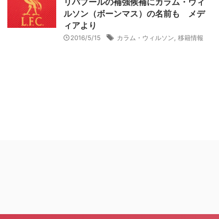
リバプールの補強候補にカラム・ウィ
ルソン（ボーンマス）の名前も メデ
ィアより
2016/5/15
カラム・ウィルソン
,
移籍情報