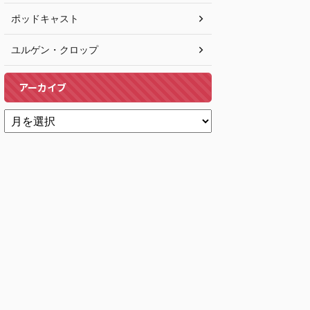
ポッドキャスト
ユルゲン・クロップ
アーカイブ