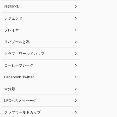
移籍関係
レジェンド
プレイヤー
リバプールと私
クラブ・ワールドカップ
コーヒーブレーク
Facebook Twitter
未分類
LFCへのメッセージ
クラブワールドカップ