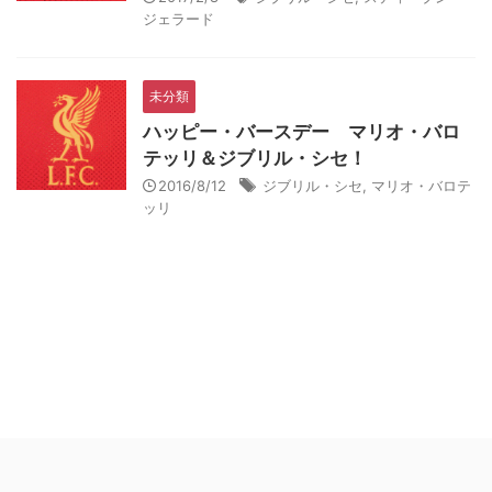
ジェラード
未分類
ハッピー・バースデー マリオ・バロ
テッリ＆ジブリル・シセ！
2016/8/12
ジブリル・シセ
,
マリオ・バロテ
ッリ