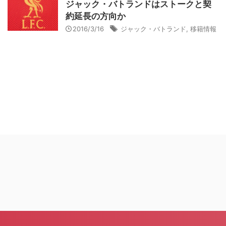
ジャック・バトランドはストークと契
約延長の方向か
2016/3/16
ジャック・バトランド
,
移籍情報