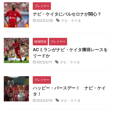
プレイヤー
ナビ・ケイタにバルセロナが関心？
2023/2/26
ナビ・ケイタ
移籍関係
プレイヤー
ACミランがナビ・ケイタ獲得レースを
リードか
2023/2/11
ナビ・ケイタ
プレイヤー
ハッピー・バースデー！ ナビ・ケイ
タ！
2023/2/10
ナビ・ケイタ