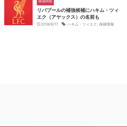
移籍関係
リバプールの補強候補にハキム・ツィ
エク（アヤックス）の名前も
2018/6/17
ハキム・ツィエク
,
移籍情報