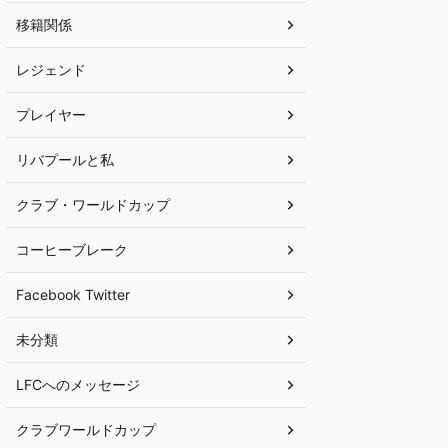
移籍関係
レジェンド
プレイヤー
リバプールと私
クラブ・ワールドカップ
コーヒーブレーク
Facebook Twitter
未分類
LFCへのメッセージ
クラブワールドカップ