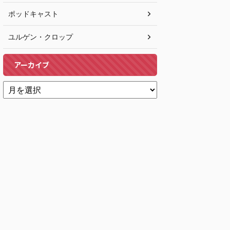
ポッドキャスト
ユルゲン・クロップ
アーカイブ