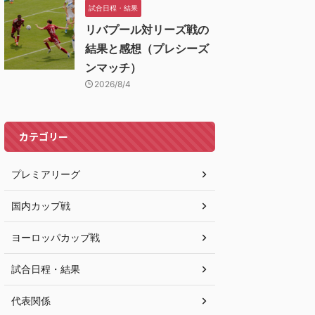
試合日程・結果
リバプール対リーズ戦の
結果と感想（プレシーズ
ンマッチ）
2026/8/4
カテゴリー
プレミアリーグ
国内カップ戦
ヨーロッパカップ戦
試合日程・結果
代表関係