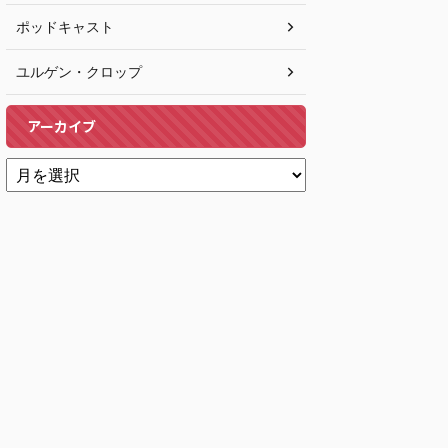
ポッドキャスト
ユルゲン・クロップ
アーカイブ