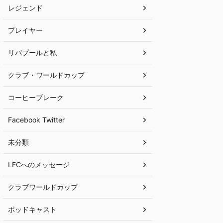
レジェンド
プレイヤー
リバプールと私
クラブ・ワールドカップ
コーヒーブレーク
Facebook Twitter
未分類
LFCへのメッセージ
クラブワールドカップ
ポッドキャスト