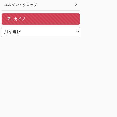
ユルゲン・クロップ
アーカイブ