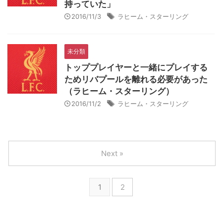
持っていた」
2016/11/3
ラヒーム・スターリング
未分類
トッププレイヤーと一緒にプレイする
ためリバプールを離れる必要があった
（ラヒーム・スターリング）
2016/11/2
ラヒーム・スターリング
Next »
1
2