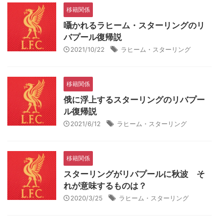
移籍関係
囁かれるラヒーム・スターリングのリ
バプール復帰説
2021/10/22
ラヒーム・スターリング
移籍関係
俄に浮上するスターリングのリバプー
ル復帰説
2021/6/12
ラヒーム・スターリング
移籍関係
スターリングがリバプールに秋波 そ
れが意味するものは？
2020/3/25
ラヒーム・スターリング