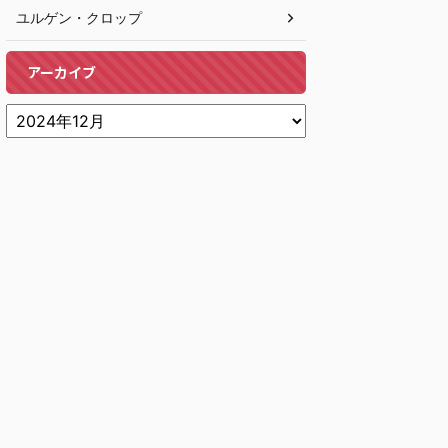
ユルゲン・クロップ
アーカイブ