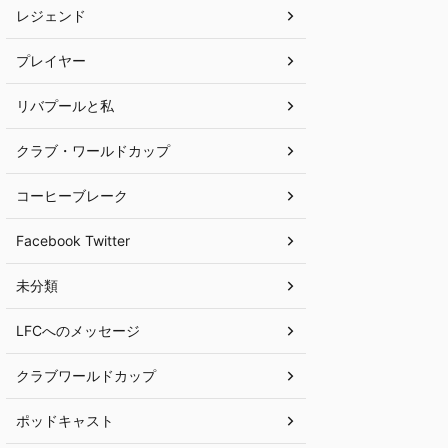
レジェンド
プレイヤー
リバプールと私
クラブ・ワールドカップ
コーヒーブレーク
Facebook Twitter
未分類
LFCへのメッセージ
クラブワールドカップ
ポッドキャスト