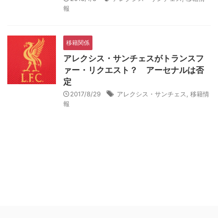
報
移籍関係
アレクシス・サンチェスがトランスフ
ァー・リクエスト？ アーセナルは否
定
2017/8/29
アレクシス・サンチェス
,
移籍情
報