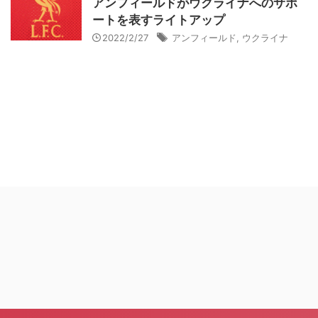
アンフィールドがウクライナへのサポ
ートを表すライトアップ
2022/2/27
アンフィールド
,
ウクライナ