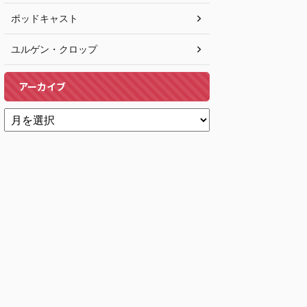
ポッドキャスト
ユルゲン・クロップ
アーカイブ