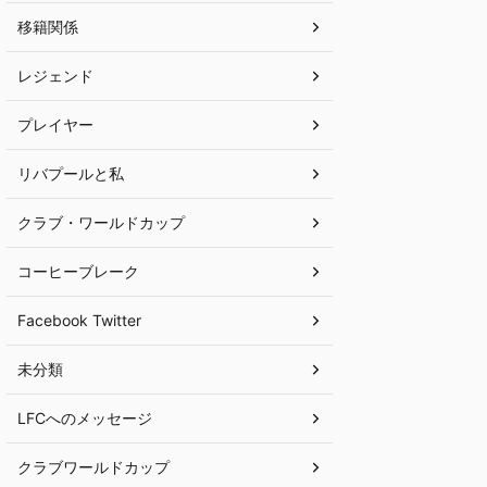
移籍関係
レジェンド
プレイヤー
リバプールと私
クラブ・ワールドカップ
コーヒーブレーク
Facebook Twitter
未分類
LFCへのメッセージ
クラブワールドカップ