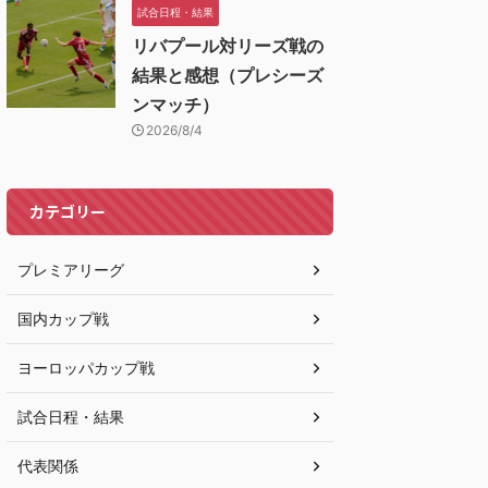
試合日程・結果
リバプール対リーズ戦の
結果と感想（プレシーズ
ンマッチ）
2026/8/4
カテゴリー
プレミアリーグ
国内カップ戦
ヨーロッパカップ戦
試合日程・結果
代表関係