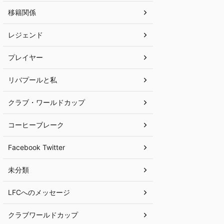
移籍関係
レジェンド
プレイヤー
リバプールと私
クラブ・ワールドカップ
コーヒーブレーク
Facebook Twitter
未分類
LFCへのメッセージ
クラブワールドカップ