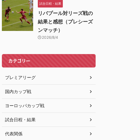
試合日程・結果
リバプール対リーズ戦の
結果と感想（プレシーズ
ンマッチ）
2026/8/4
カテゴリー
プレミアリーグ
国内カップ戦
ヨーロッパカップ戦
試合日程・結果
代表関係