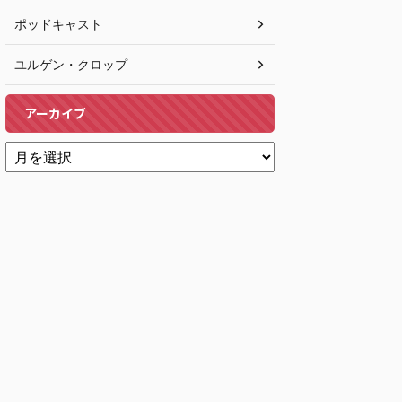
ポッドキャスト
ユルゲン・クロップ
アーカイブ