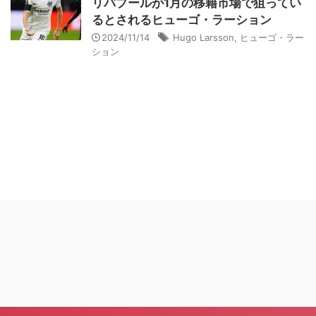
リバプールが1月の移籍市場で狙ってい
るとされるヒューゴ・ラーション
2024/11/14
Hugo Larsson
,
ヒューゴ・ラー
ション