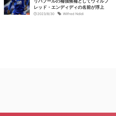
リバプールの補強候補としてウィルフ
レッド・エンディディの名前が浮上
2023/8/30
Wilfred Ndidi