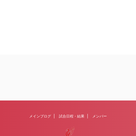
メインブログ
試合日程・結果
メンバー