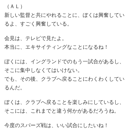
（ＡＬ）
新しい監督と共にやれることに、ぼくは興奮してい
るよ、すごく興奮している。
会見は、テレビで見たよ。
本当に、エキサイティングなことになるね！
ぼくには、イングランドでのもう一試合があるし、
そこに集中しなくてはいけない。
でも、その後、クラブへ戻ることにわくわくしてい
るんだ。
ぼくは、クラブへ戻ることを楽しみにしているし、
そこには、これまでと違う何かがあるだろうね。
今度のスパーズ戦は、いい試合にしたいね！