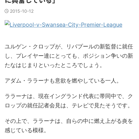
2015-10-12
ユルゲン・クロップが、リバプールの新監督に就任
し、プレイヤー達にとっても、ポジション争いの新
たなはじまりといったところでしょう。
アダム・ララーナも意欲を燃やしている一人。
ララーナは、現在イングランド代表に帯同中で、ク
ロップの就任記者会見は、テレビで見たそうです。
その上で、ララーナは、自らの中に燃え上がる炎を
感じている模様。