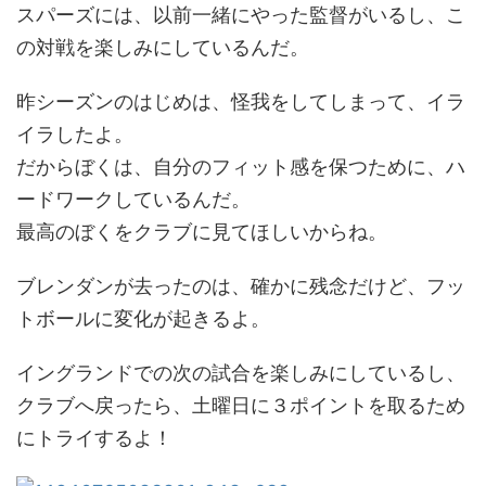
スパーズには、以前一緒にやった監督がいるし、こ
の対戦を楽しみにしているんだ。
昨シーズンのはじめは、怪我をしてしまって、イラ
イラしたよ。
だからぼくは、自分のフィット感を保つために、ハ
ードワークしているんだ。
最高のぼくをクラブに見てほしいからね。
ブレンダンが去ったのは、確かに残念だけど、フッ
トボールに変化が起きるよ。
イングランドでの次の試合を楽しみにしているし、
クラブへ戻ったら、土曜日に３ポイントを取るため
にトライするよ！