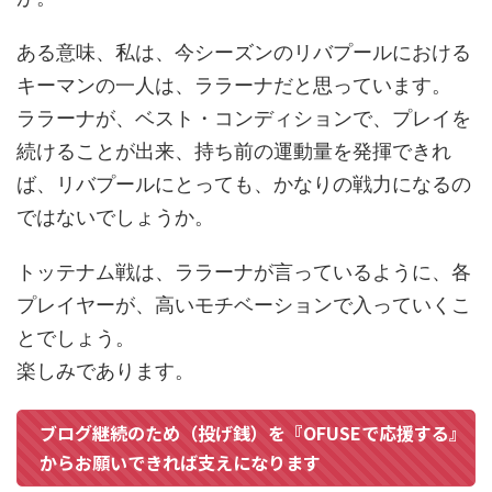
ある意味、私は、今シーズンのリバプールにおける
キーマンの一人は、ララーナだと思っています。
ララーナが、ベスト・コンディションで、プレイを
続けることが出来、持ち前の運動量を発揮できれ
ば、リバプールにとっても、かなりの戦力になるの
ではないでしょうか。
トッテナム戦は、ララーナが言っているように、各
プレイヤーが、高いモチベーションで入っていくこ
とでしょう。
楽しみであります。
ブログ継続のため（投げ銭）を『OFUSEで応援する』
からお願いできれば支えになります