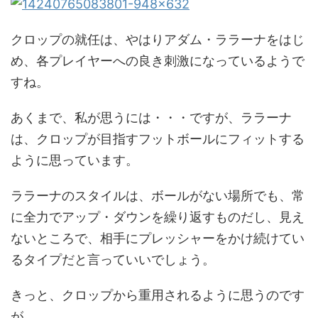
クロップの就任は、やはりアダム・ララーナをはじ
め、各プレイヤーへの良き刺激になっているようで
すね。
あくまで、私が思うには・・・ですが、ララーナ
は、クロップが目指すフットボールにフィットする
ように思っています。
ララーナのスタイルは、ボールがない場所でも、常
に全力でアップ・ダウンを繰り返すものだし、見え
ないところで、相手にプレッシャーをかけ続けてい
るタイプだと言っていいでしょう。
きっと、クロップから重用されるように思うのです
が。