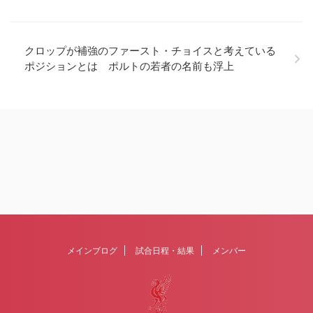
クロップが補強のファースト・チョイスと考えている
ポジションとは ポルトの若者の名前も浮上
メインブログ
試合日程・結果
メンバー