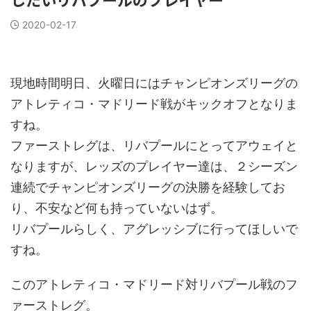
2020-02-17
現地時間明日、火曜日にはチャンピオンズリーグの
アトレティコ・マドリード戦がキックオフとなりま
すね。
ファーストレグは、リバプールにとってアウェイと
なりますが、レッズのプレイヤー達は、２シーズン
連続でチャンピオンズリーグの決勝を経験してお
り、不安など何も持っていないはず。
リバプールらしく、アグレッシブに行ってほしいで
すね。
このアトレティコ・マドリード対リバプール戦のフ
ァーストレグ。