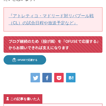
『アトレティコ・マドリード対リバプール戦
（CL）の試合日程や放送予定など』
ブログ継続のため（投げ銭）を『OFUSEで応援する』
からお願いできれば支えになります
この記事を書いた人