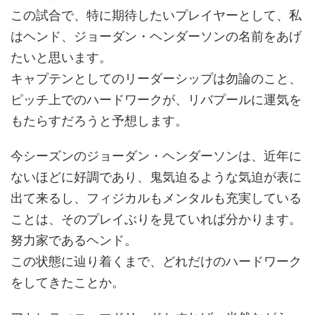
この試合で、特に期待したいプレイヤーとして、私
はヘンド、ジョーダン・ヘンダーソンの名前をあげ
たいと思います。
キャプテンとしてのリーダーシップは勿論のこと、
ピッチ上でのハードワークが、リバプールに運気を
もたらすだろうと予想します。
今シーズンのジョーダン・ヘンダーソンは、近年に
ないほどに好調であり、鬼気迫るような気迫が表に
出て来るし、フィジカルもメンタルも充実している
ことは、そのプレイぶりを見ていれば分かります。
努力家であるヘンド。
この状態に辿り着くまで、どれだけのハードワーク
をしてきたことか。