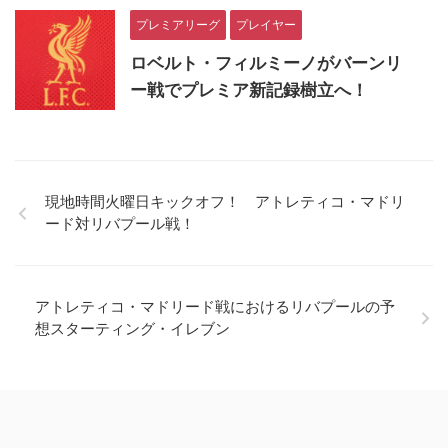
プレミアリーグ
プレイヤー
ロベルト・フィルミーノがバーンリ
ー戦でプレミア新記録樹立へ！
現地時間火曜日キックオフ！ アトレティコ・マドリ
ード対リバプール戦！
アトレティコ・マドリード戦におけるリバプールの予
想スターティング・イレブン