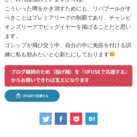
こういった噂をかき消すためにも、リバプールがす
べきことはプレミアリーグの制覇であり、チャンピ
オンズリーグでビッグイヤーを掲げることだと思い
ます。
ゴシップが飛び交う中、自分の中に免疫を付ける訓
練に私も励みたいと心新たにしております
ブログ継続のため（投げ銭）を『OFUSEで応援する』
からお願いできれば支えになります