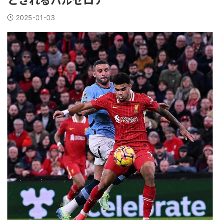
2025-01-03