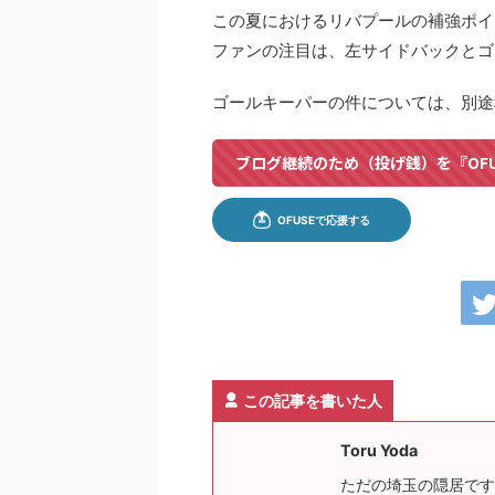
この夏におけるリバプールの補強ポイ
ファンの注目は、左サイドバックとゴ
ゴールキーパーの件については、別途
ブログ継続のため（投げ銭）を『OF
この記事を書いた人
Toru Yoda
ただの埼玉の隠居です