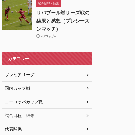
試合日程・結果
リバプール対リーズ戦の
結果と感想（プレシーズ
ンマッチ）
2026/8/4
カテゴリー
プレミアリーグ
国内カップ戦
ヨーロッパカップ戦
試合日程・結果
代表関係