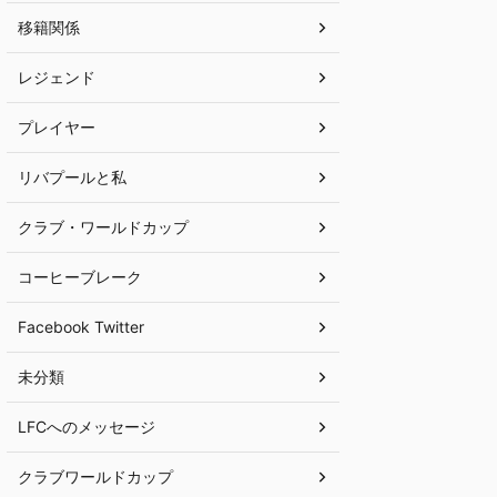
移籍関係
レジェンド
プレイヤー
リバプールと私
クラブ・ワールドカップ
コーヒーブレーク
Facebook Twitter
未分類
LFCへのメッセージ
クラブワールドカップ