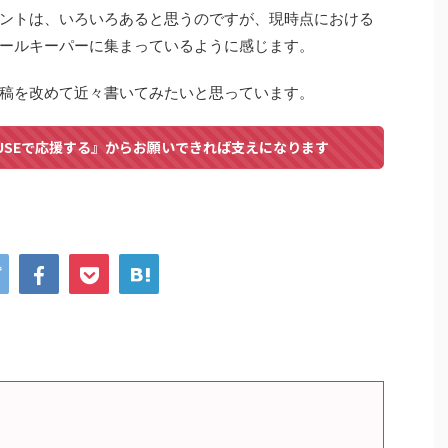
ントは、いろいろあると思うのですが、現時点における
ールキーパーに集まっているように感じます。
稿を改めて近々書いてみたいと思っています。
USEで応援する』からお願いできれば支えになります