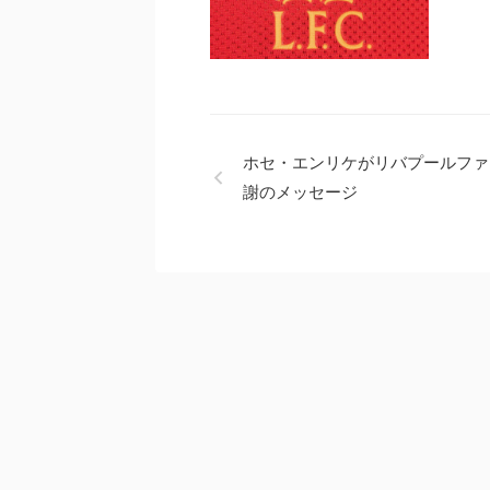
ホセ・エンリケがリバプールファ
謝のメッセージ