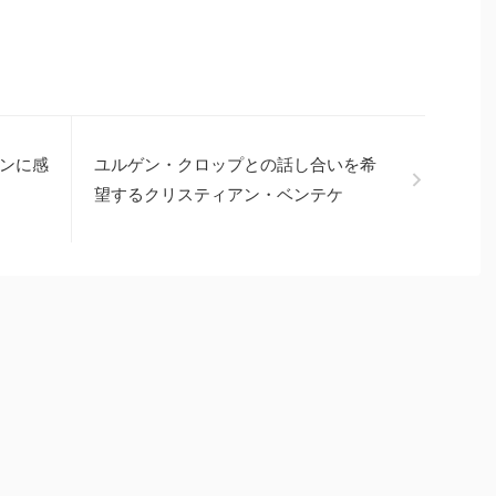
ンに感
ユルゲン・クロップとの話し合いを希
望するクリスティアン・ベンテケ