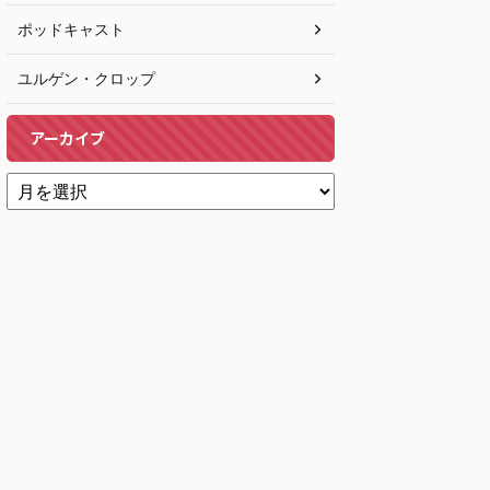
ポッドキャスト
ユルゲン・クロップ
アーカイブ