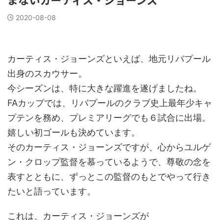
2020-08-08
カーティス・ジョーンズといえば、地元リバプール
出身のスカウサー。
今シーズンは、特に大きな躍進を遂げましたね。
FAカップでは、リバプールのクラブ史上最年少キャ
プテンを務め、プレミアリーグでも６試合に出場。
嬉しい初ゴールも決めています。
そのカーティス・ジョーンズですが、心からユルゲ
ン・クロップ監督を慕っているようで、尊敬の念を
表すとともに、ずっとこの監督のもとでやって行き
たいと語っています。
これは、カーティス・ジョーンズが