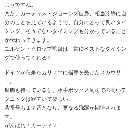
ようですね。
また、カーティス・ジョーンズ自身、相当冷静に自
分のことを見ているようで、自分にとって良いタイ
ミング、そうでないタイミングも分かっていること
が伝わってきます。
ユルゲン・クロップ監督は、常にベストなタイミン
グで使ってくれると。
ドイツから来たカリスマに指導を受けたスカウサ
ー。
度胸も持っているし、相手ボックス周辺での高いテ
クニックは観ていて楽しい。
背番号も１７番となり、更なる飛躍が期待されま
す。
がんばれ！カーティス！