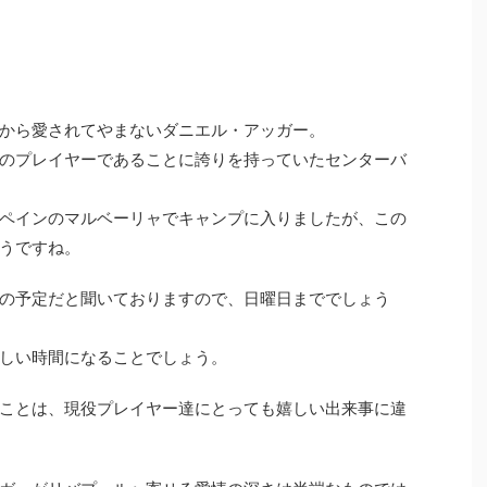
から愛されてやまないダニエル・アッガー。
のプレイヤーであることに誇りを持っていたセンターバ
ペインのマルベーリャでキャンプに入りましたが、この
うですね。
の予定だと聞いておりますので、日曜日まででしょう
しい時間になることでしょう。
ことは、現役プレイヤー達にとっても嬉しい出来事に違