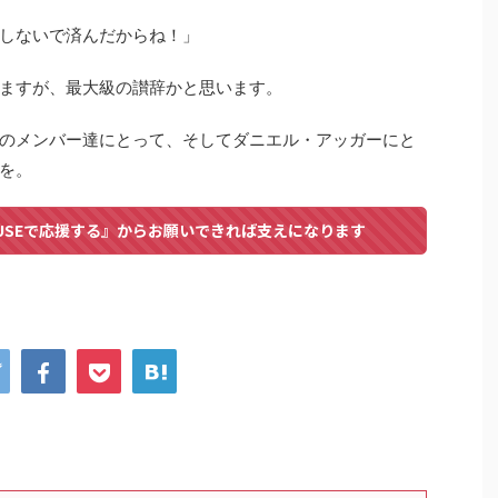
しないで済んだからね！」
ますが、最大級の讃辞かと思います。
のメンバー達にとって、そしてダニエル・アッガーにと
を。
USEで応援する』からお願いできれば支えになります