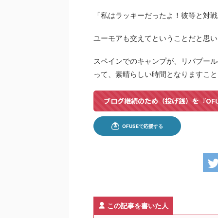
「私はラッキーだったよ！彼等と対戦
ユーモアも交えてということだと思い
スペインでのキャンプが、リバプール
って、素晴らしい時間となりますこと
ブログ継続のため（投げ銭）を『OF
この記事を書いた人