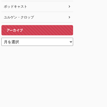
ポッドキャスト
ユルゲン・クロップ
アーカイブ