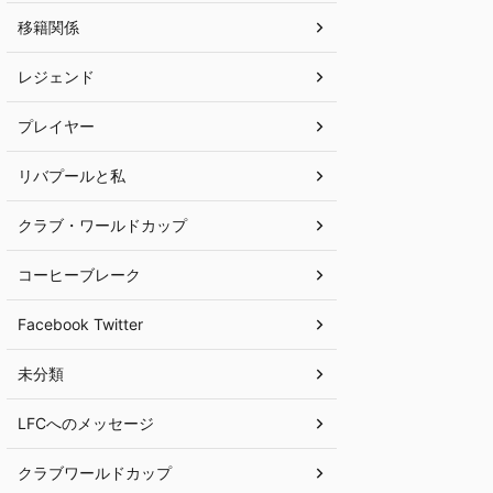
移籍関係
レジェンド
プレイヤー
リバプールと私
クラブ・ワールドカップ
コーヒーブレーク
Facebook Twitter
未分類
LFCへのメッセージ
クラブワールドカップ