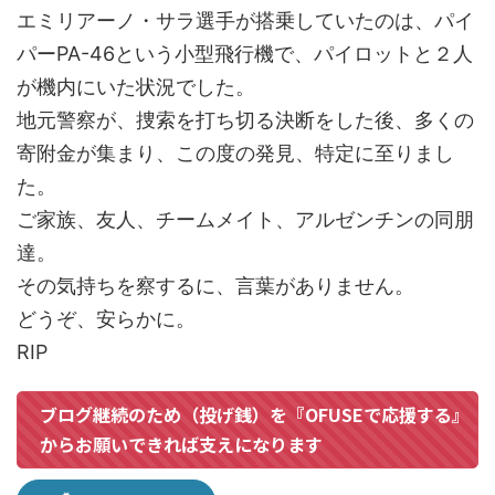
エミリアーノ・サラ選手が搭乗していたのは、パイ
パーPA-46という小型飛行機で、パイロットと２人
が機内にいた状況でした。
地元警察が、捜索を打ち切る決断をした後、多くの
寄附金が集まり、この度の発見、特定に至りまし
た。
ご家族、友人、チームメイト、アルゼンチンの同朋
達。
その気持ちを察するに、言葉がありません。
どうぞ、安らかに。
RIP
ブログ継続のため（投げ銭）を『OFUSEで応援する』
からお願いできれば支えになります