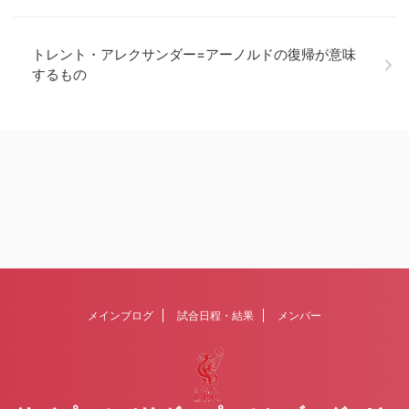
トレント・アレクサンダー=アーノルドの復帰が意味
するもの
メインブログ
試合日程・結果
メンバー