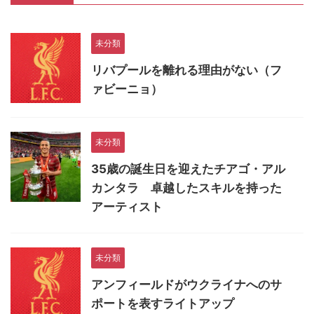
未分類
リバプールを離れる理由がない（フ
ァビーニョ）
未分類
35歳の誕生日を迎えたチアゴ・アル
カンタラ 卓越したスキルを持った
アーティスト
未分類
アンフィールドがウクライナへのサ
ポートを表すライトアップ