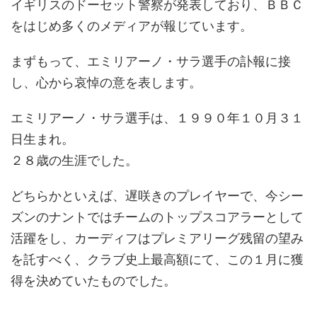
イギリスのドーセット警察が発表しており、ＢＢＣ
をはじめ多くのメディアが報じています。
まずもって、エミリアーノ・サラ選手の訃報に接
し、心から哀悼の意を表します。
エミリアーノ・サラ選手は、１９９０年１０月３１
日生まれ。
２８歳の生涯でした。
どちらかといえば、遅咲きのプレイヤーで、今シー
ズンのナントではチームのトップスコアラーとして
活躍をし、カーディフはプレミアリーグ残留の望み
を託すべく、クラブ史上最高額にて、この１月に獲
得を決めていたものでした。