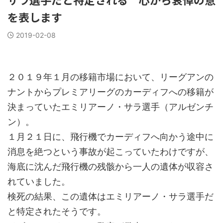
を表します
2019-02-08
２０１９年１月の移籍市場において、リーグアンの
ナントからプレミアリーグのカーディフへの移籍が
決まっていたエミリアーノ・サラ選手（アルゼンチ
ン）。
１月２１日に、飛行機でカーディフへ向かう途中に
消息を絶つという事故が起こっていたわけですが、
海底に沈んだ飛行機の残骸から一人の遺体が収容さ
れていました。
検死の結果、この遺体はエミリアーノ・サラ選手だ
と特定されたそうです。