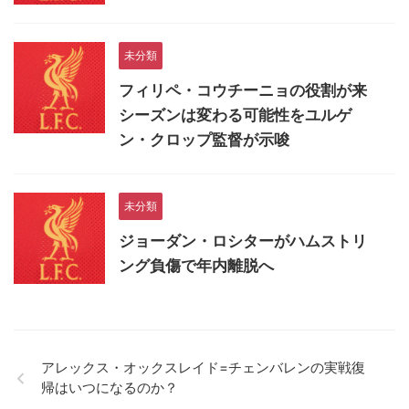
未分類
フィリペ・コウチーニョの役割が来
シーズンは変わる可能性をユルゲ
ン・クロップ監督が示唆
未分類
ジョーダン・ロシターがハムストリ
ング負傷で年内離脱へ
アレックス・オックスレイド=チェンバレンの実戦復
帰はいつになるのか？