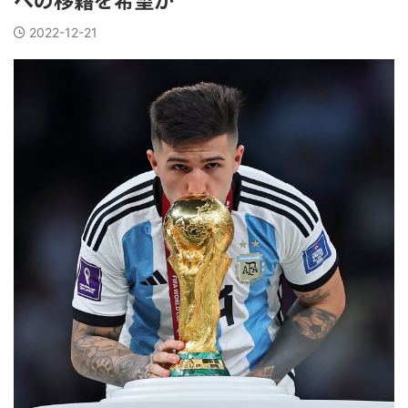
2022-12-21