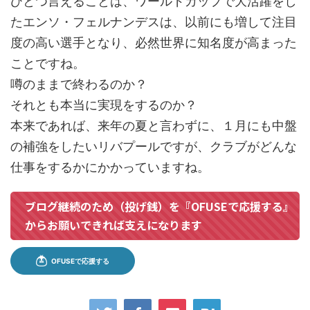
ひとつ言えることは、ワールドカップで大活躍をし
たエンソ・フェルナンデスは、以前にも増して注目
度の高い選手となり、必然世界に知名度が高まった
ことですね。
噂のままで終わるのか？
それとも本当に実現をするのか？
本来であれば、来年の夏と言わずに、１月にも中盤
の補強をしたいリバプールですが、クラブがどんな
仕事をするかにかかっていますね。
ブログ継続のため（投げ銭）を『OFUSEで応援する』
からお願いできれば支えになります