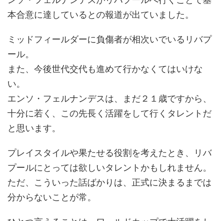
本合意に達しているとの報道が出ていました。
ミッドフィールダーに負傷者が相次いでいるリバプ
ール。
また、今後世代交代も進めて行かなくてはいけな
い。
エンソ・フェルナンデスは、まだ２１歳ですから、
十分に若く、この先長く活躍をして行くタレントだ
と思います。
プレイスタイルや果たせる役割を考えたとき、リバ
プールにとっては欲しいタレントかもしれません。
ただ、こういった話ばかりは、正式に決まるまでは
分からないことが常。