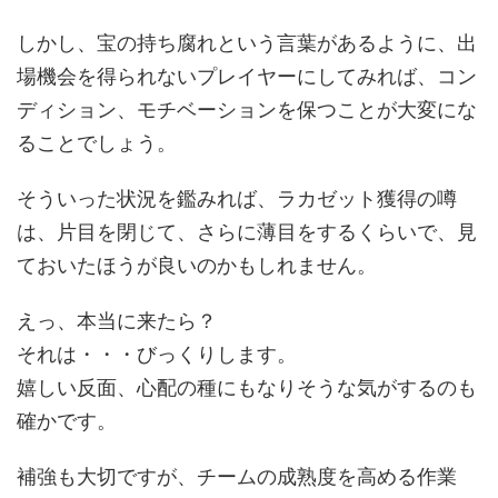
しかし、宝の持ち腐れという言葉があるように、出
場機会を得られないプレイヤーにしてみれば、コン
ディション、モチベーションを保つことが大変にな
ることでしょう。
そういった状況を鑑みれば、ラカゼット獲得の噂
は、片目を閉じて、さらに薄目をするくらいで、見
ておいたほうが良いのかもしれません。
えっ、本当に来たら？
それは・・・びっくりします。
嬉しい反面、心配の種にもなりそうな気がするのも
確かです。
補強も大切ですが、チームの成熟度を高める作業