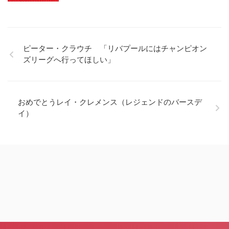
ピーター・クラウチ 「リバプールにはチャンピオン
ズリーグへ行ってほしい」
おめでとうレイ・クレメンス（レジェンドのバースデ
イ）