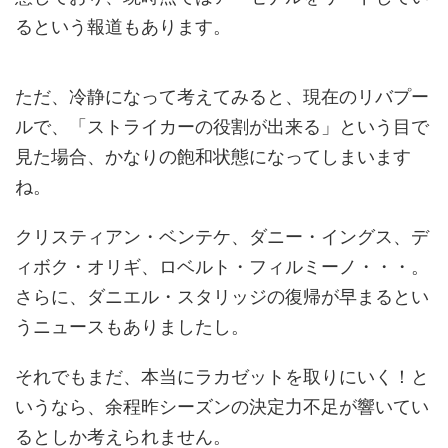
るという報道もあります。
ただ、冷静になって考えてみると、現在のリバプー
ルで、「ストライカーの役割が出来る」という目で
見た場合、かなりの飽和状態になってしまいます
ね。
クリスティアン・ベンテケ、ダニー・イングス、デ
ィボク・オリギ、ロベルト・フィルミーノ・・・。
さらに、ダニエル・スタリッジの復帰が早まるとい
うニュースもありましたし。
それでもまだ、本当にラカゼットを取りにいく！と
いうなら、余程昨シーズンの決定力不足が響いてい
るとしか考えられません。