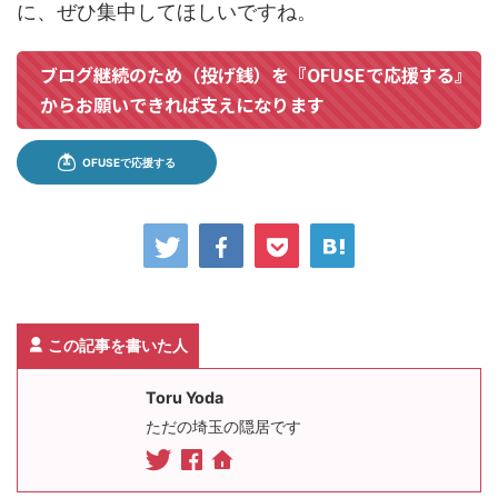
に、ぜひ集中してほしいですね。
ブログ継続のため（投げ銭）を『OFUSEで応援する』
からお願いできれば支えになります
この記事を書いた人
Toru Yoda
ただの埼玉の隠居です