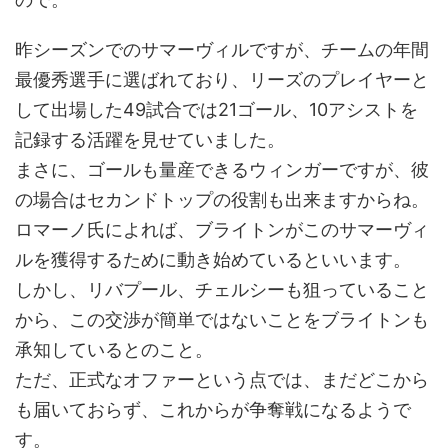
昨シーズンでのサマーヴィルですが、チームの年間
最優秀選手に選ばれており、リーズのプレイヤーと
して出場した49試合では21ゴール、10アシストを
記録する活躍を見せていました。
まさに、ゴールも量産できるウィンガーですが、彼
の場合はセカンドトップの役割も出来ますからね。
ロマーノ氏によれば、ブライトンがこのサマーヴィ
ルを獲得するために動き始めているといいます。
しかし、リバプール、チェルシーも狙っていること
から、この交渉が簡単ではないことをブライトンも
承知しているとのこと。
ただ、正式なオファーという点では、まだどこから
も届いておらず、これからが争奪戦になるようで
す。