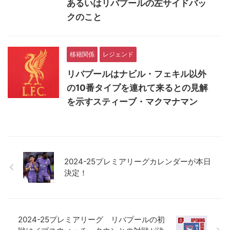
あるいはリバプールの左サイドバッ
クのこと
移籍関係
レジェンド
リバプールはナビル・フェキル以外
の10番タイプを連れて来るとの見解
を示すスティーブ・マクマナマン
2024-25プレミアリーグカレンダーが本日
決定！
2024-25プレミアリーグ リバプールの初