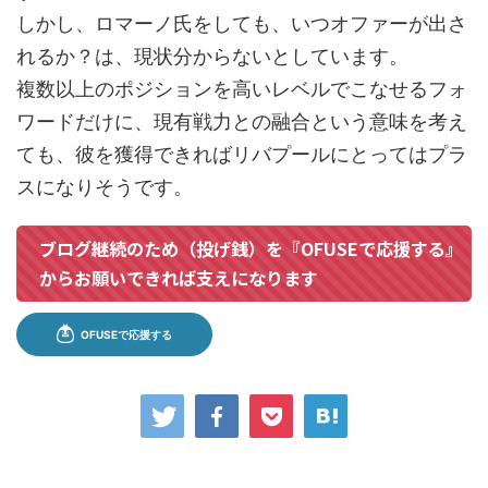
しかし、ロマーノ氏をしても、いつオファーが出さ
れるか？は、現状分からないとしています。
複数以上のポジションを高いレベルでこなせるフォ
ワードだけに、現有戦力との融合という意味を考え
ても、彼を獲得できればリバプールにとってはプラ
スになりそうです。
ブログ継続のため（投げ銭）を『OFUSEで応援する』
からお願いできれば支えになります