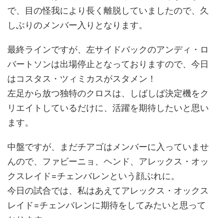
で、目の怪我により長く離脱していましたので、久
しぶりのメンバー入りとなります。
最終ラインですが、左サイドバックのアンディ・ロ
バートソンは出場停止となっておりますので、今日
はコスタス・ツィミカスがスタメン！
左足から放つ独特のクロスは、しばしば決定機をク
リエイトしているだけに、活躍を期待したいと思い
ます。
中盤ですが、まだチアゴはメンバーに入っていませ
んので、ファビーニョ、ヘンド、アレックス・オッ
クスレイド=チェンバレンという顔ぶれに。
今日の試合では、私はあえてアレックス・オックス
レイド=チェンバレンに期待をしてみたいと思って