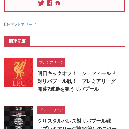
-
プレミアリーグ
関連記事
プレミアリーグ
明日キックオフ！ シェフィールド
対リバプール戦！ プレミアリーグ
開幕7連勝を狙うリバプール
プレミアリーグ
クリスタルパレス対リバプール戦
（プレミアリーグ第14節）のスター