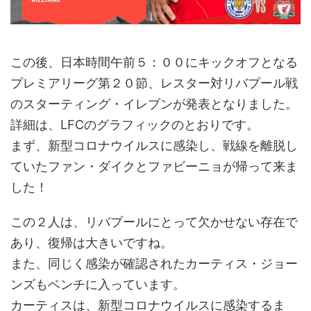
この後、日本時間午前５：００にキックオフとなる
プレミアリーグ第２０節、レスター対リバプール戦
のスターティング・イレブンが発表となりました。
詳細は、LFCのグラフィックのとおりです。
まず、新型コロナウイルスに感染し、戦線を離脱し
ていたファン・ダイクとファビーニョが帰って来ま
した！
この２人は、リバプールにとって欠かせない存在で
あり、復帰は大きいですね。
また、同じく感染が確認されたカーティス・ジョー
ンズもベンチに入っています。
カーティスは、新型コロナウイルスに感染するま