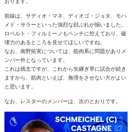
おります。
前線は、サディオ・マネ、ディオゴ・ジョタ、モハ
メド・サラーといった強烈な顔ぶれが揃いました。
ロベルト・フィルミーノもベンチに控えており、破
壊力のあるところを見せてほしいですね。
なお、南野拓実については、筋肉系に問題がありメ
ンバー外となっています。
これは残念ですが、これから矢継ぎ早に試合が続き
ますから、筋肉といえば、無理をさせない方がよい
と思います。
なお、レスターのメンバーは、次のとおりです。