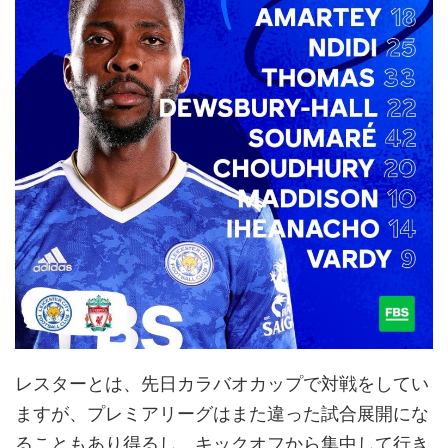
レスターとは、先日カラバオカップで対戦をしてい
ますが、プレミアリーグはまた違った試合展開にな
ることもあり得るし、キックオフから集中して行き