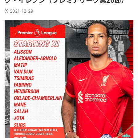
2021-12-29