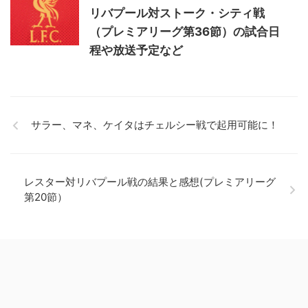
リバプール対ストーク・シティ戦
（プレミアリーグ第36節）の試合日
程や放送予定など
サラー、マネ、ケイタはチェルシー戦で起用可能に！
レスター対リバプール戦の結果と感想(プレミアリーグ
第20節）