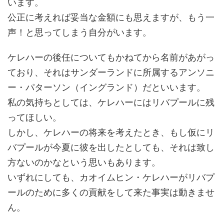
います。
公正に考えれば妥当な金額にも思えますが、もう一
声！と思ってしまう自分がいます。
ケレハーの後任についてもかねてから名前があがっ
ており、それはサンダーランドに所属するアンソニ
ー・パターソン（イングランド）だといいます。
私の気持ちとしては、ケレハーにはリバプールに残
ってほしい。
しかし、ケレハーの将来を考えたとき、もし仮にリ
バプールが今夏に彼を出したとしても、それは致し
方ないのかなという思いもあります。
いずれにしても、カオイムヒン・ケレハーがリバプ
ールのために多くの貢献をして来た事実は動きませ
ん。