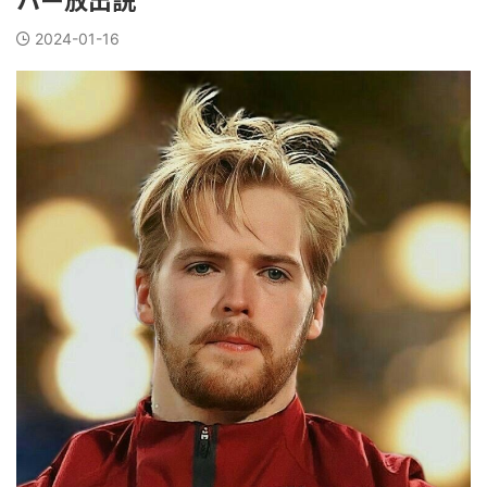
2024-01-16