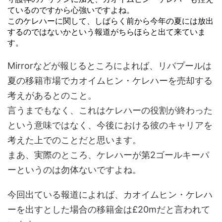
ているのですから心強いですよね。
このケレハーに関して、しばらく前から今年の夏には放出
するのではないかという報道がちらほらと出て来ていま
す。
Mirrorなどが報じるところによれば、リバプールは
夏の移籍市場でカオイムヒン・ケレハーを売却する
考えがあるとのこと。
言うまでもなく、これはケレハーの役割が終わった
という意味ではなく、今後における彼のキャリアを
考えた上でのことだと思います。
まあ、実際のところ、ケレハーが第2ゴールキーパ
ーというのは勿体ないですよね。
今回出ている報道によれば、カオイムヒン・ケレハ
ーを出すとした場合の移籍金は£20mだと言われて