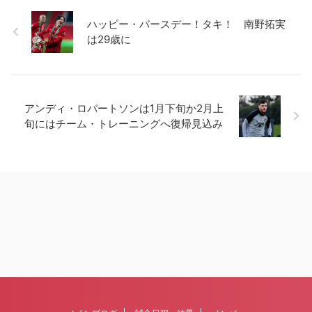
ハッピー・バースデー！タキ！ 南野拓実
は29歳に
アンディ・ロバートソンは1月下旬か2月上
旬にはチーム・トレーニングへ復帰見込み