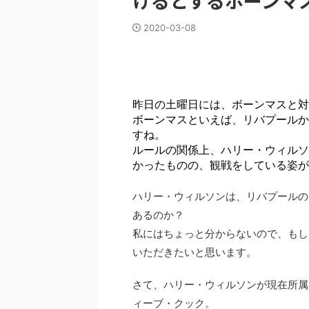
けるとするボーンマ
2020-03-08
昨日の土曜日には、ボーンマスと対
ボーンマスといえば、リバプールか
すね。
ルールの関係上、ハリー・ウィルソ
かったものの、観戦をしている姿が
ハリー・ウィルソンは、リバプールの
あるのか？
私にはちょっと分からないので、もし
いただきたいと思います。
さて、ハリー・ウィルソンが現在所属
ィーブ・クック。