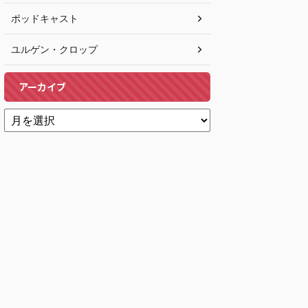
ポッドキャスト
ユルゲン・クロップ
アーカイブ