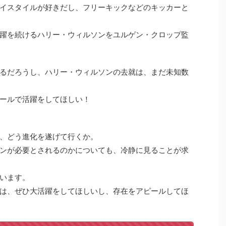
イスタイルが好きだし、フリーキックなどのキッカーと
躍を続けるハリー・ウィルソンをユルゲン・クロップ監
るだろうし、ハリー・ウィルソンの去就は、まだ未知数
ールで活躍をしてほしい！
、どう進化を遂げて行くか。
ンが必要とされるのかについても、冷静に見ることが求
います。
は、ぜひ大活躍をしてほしいし、存在をアピールしてほ