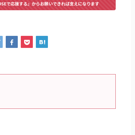
USEで応援する』からお願いできれば支えになります