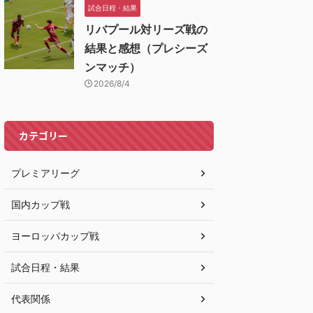
試合日程・結果
リバプール対リーズ戦の
結果と感想（プレシーズ
ンマッチ）
2026/8/4
カテゴリー
プレミアリーグ
国内カップ戦
ヨーロッパカップ戦
試合日程・結果
代表関係