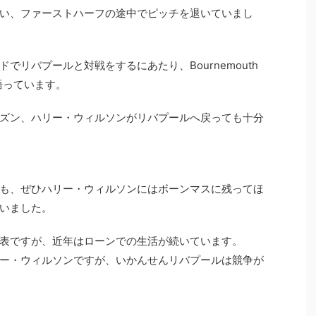
い、ファーストハーフの途中でピッチを退いていまし
でリバプールと対戦をするにあたり、Bournemouth
語っています。
ズン、ハリー・ウィルソンがリバプールへ戻っても十分
も、ぜひハリー・ウィルソンにはボーンマスに残ってほ
いました。
表ですが、近年はローンでの生活が続いています。
ー・ウィルソンですが、いかんせんリバプールは競争が