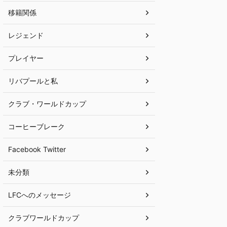
移籍関係
レジェンド
プレイヤー
リバプールと私
クラブ・ワールドカップ
コーヒーブレーク
Facebook Twitter
未分類
LFCへのメッセージ
クラブワールドカップ