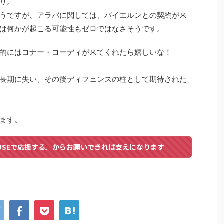
リ。
うですが、アラバに関しては、バイエルンとの契約が来
は何かが起こる可能性もゼロではなさそうです。
的にはコナー・コーディが来てくれたら嬉しいな！
長期に失い、その後ディフェンスの柱として期待された
ます。
USEで応援する』からお願いできれば支えになります