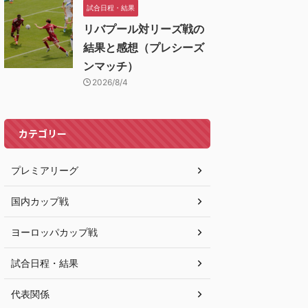
試合日程・結果
リバプール対リーズ戦の
結果と感想（プレシーズ
ンマッチ）
2026/8/4
カテゴリー
プレミアリーグ
国内カップ戦
ヨーロッパカップ戦
試合日程・結果
代表関係