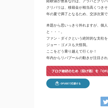
経験値が豊富なのは、アラバとクリバ
クリバリは、移籍金が相当高くつきそ
年の夏で満了となるため、交渉次第で
本題から思いっきり外れますが、個人
と・・・。
ファン・ダイクという絶対的な支柱を
ジョー・ゴメスも大怪我。
ここをどう乗り越えて行くか！
年内からリバプールの動きが注目され
ブログ継続のため（投げ銭）を『OF