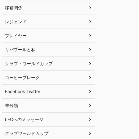
移籍関係
レジェンド
プレイヤー
リバプールと私
クラブ・ワールドカップ
コーヒーブレーク
Facebook Twitter
未分類
LFCへのメッセージ
クラブワールドカップ