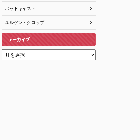
ポッドキャスト
ユルゲン・クロップ
アーカイブ