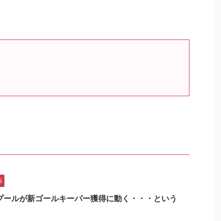
係
プールが新ゴールキーパー獲得に動く・・・という