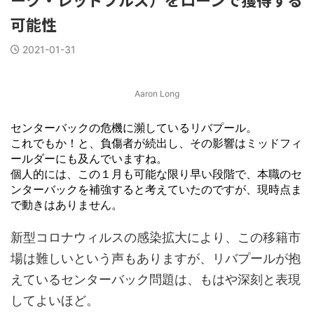
可能性
2021-01-31
Aaron Long
センターバックの危機に瀕しているリバプール。
これでもか！と、負傷者が続出し、その影響はミッドフィ
ールダーにも及んでいますね。
個人的には、この１月も可能な限り早い段階で、本職のセ
ンターバックを補強すると考えていたのですが、現時点ま
で動きはありません。
新型コロナウィルスの感染拡大により、この移籍市
場は難しいという声もありますが、リバプールが抱
えているセンターバック問題は、もはや深刻と表現
してよいほど。