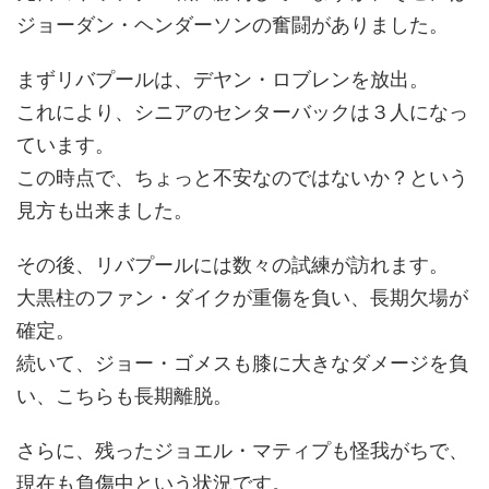
ジョーダン・ヘンダーソンの奮闘がありました。
まずリバプールは、デヤン・ロブレンを放出。
これにより、シニアのセンターバックは３人になっ
ています。
この時点で、ちょっと不安なのではないか？という
見方も出来ました。
その後、リバプールには数々の試練が訪れます。
大黒柱のファン・ダイクが重傷を負い、長期欠場が
確定。
続いて、ジョー・ゴメスも膝に大きなダメージを負
い、こちらも長期離脱。
さらに、残ったジョエル・マティプも怪我がちで、
現在も負傷中という状況です。