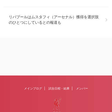
リバプールはムスタフィ（アーセナル）獲得を選択肢
のひとつにしているとの報道も
メインブログ
試合日程・結果
メンバー