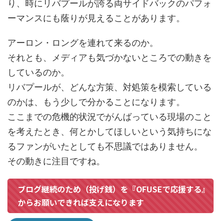
り、時にリバプールが誇る両サイドバックのパフォ
ーマンスにも蔭りが見えることがあります。
アーロン・ロングを連れて来るのか。
それとも、メディアも気づかないところでの動きを
しているのか。
リバプールが、どんな方策、対処策を模索している
のかは、もう少しで分かることになります。
ここまでの危機的状況でがんばっている現場のこと
を考えたとき、何とかしてほしいという気持ちにな
るファンがいたとしても不思議ではありません。
その動きに注目ですね。
ブログ継続のため（投げ銭）を『OFUSEで応援する』
からお願いできれば支えになります