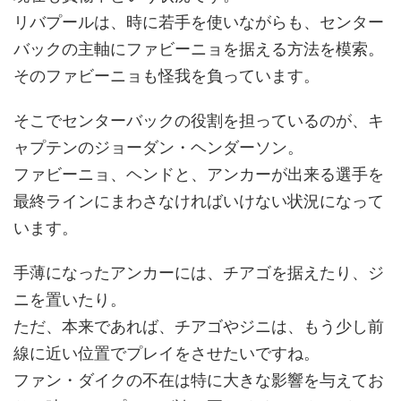
リバプールは、時に若手を使いながらも、センター
バックの主軸にファビーニョを据える方法を模索。
そのファビーニョも怪我を負っています。
そこでセンターバックの役割を担っているのが、キ
ャプテンのジョーダン・ヘンダーソン。
ファビーニョ、ヘンドと、アンカーが出来る選手を
最終ラインにまわさなければいけない状況になって
います。
手薄になったアンカーには、チアゴを据えたり、ジ
ニを置いたり。
ただ、本来であれば、チアゴやジニは、もう少し前
線に近い位置でプレイをさせたいですね。
ファン・ダイクの不在は特に大きな影響を与えてお