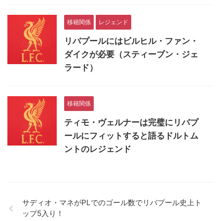
移籍関係
レジェンド
リバプールにはビルヒル・ファン・
ダイクが必要（スティーブン・ジェ
ラード）
移籍関係
ティモ・ヴェルナーは完璧にリバプ
ールにフィットすると語るドルトム
ントのレジェンド
サディオ・マネがPLでのゴール数でリバプール史上ト
ップ5入り！