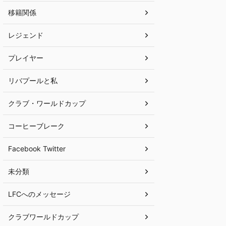
移籍関係
レジェンド
プレイヤー
リバプールと私
クラブ・ワールドカップ
コーヒーブレーク
Facebook Twitter
未分類
LFCへのメッセージ
クラブワールドカップ