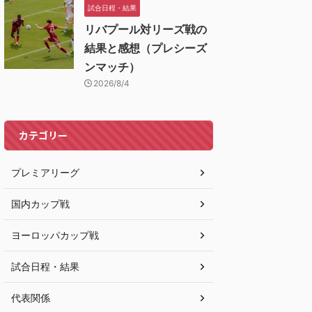
試合日程・結果
リバプール対リーズ戦の
結果と感想（プレシーズ
ンマッチ）
2026/8/4
カテゴリー
プレミアリーグ
国内カップ戦
ヨーロッパカップ戦
試合日程・結果
代表関係