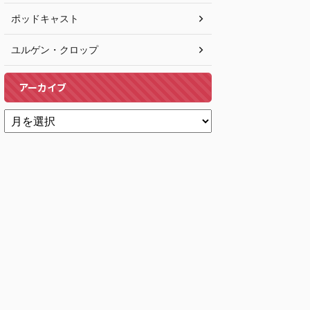
ポッドキャスト
ユルゲン・クロップ
アーカイブ