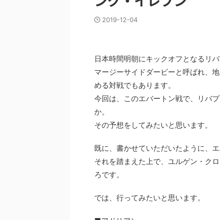
ング・イレブン
2019-12-04
日本時間明朝にキックオフとなるリバ
マージーサイドダービーと呼ばれ、地
める対戦でもあります。
今回は、このエバートン戦で、リバプ
か。
その予想をしてみたいと思います。
既に、書かせていただいたように、エ
それを踏まえた上で、ユルゲン・クロ
ろです。
では、行ってみたいと思います。