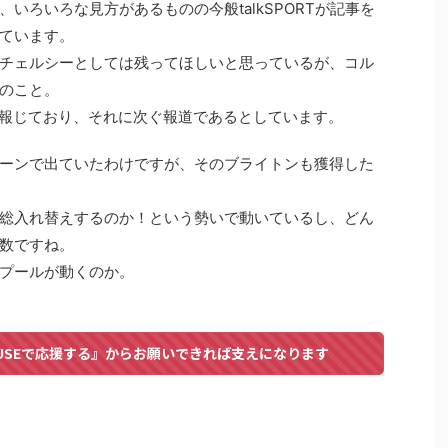
いろいろな見方があるものの今般talkSPORTが記事を
ています。
チェルシーとしては残ってほしいと思っているが、コル
のこと。
nも報じており、それに次ぐ報道であるとしています。
ーンで出ていたわけですが、そのブライトンも獲得した
総入れ替えするのか！という勢いで動いているし、どん
数ですね。
プールが動くのか。
USEで応援する』からお願いできれば支えになります