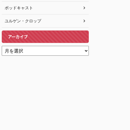
ポッドキャスト
ユルゲン・クロップ
アーカイブ