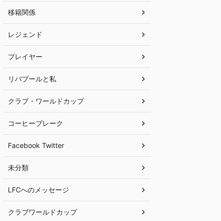
移籍関係
レジェンド
プレイヤー
リバプールと私
クラブ・ワールドカップ
コーヒーブレーク
Facebook Twitter
未分類
LFCへのメッセージ
クラブワールドカップ