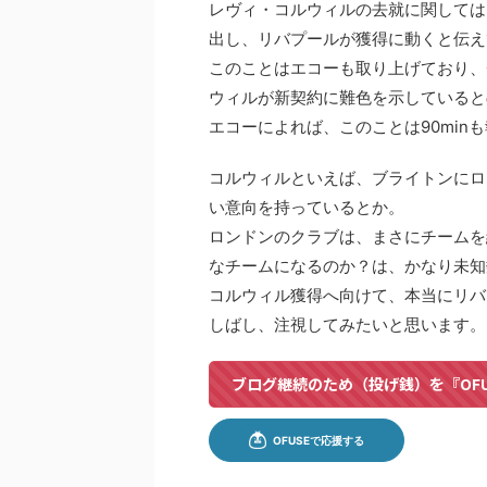
レヴィ・コルウィルの去就に関しては、
出し、リバプールが獲得に動くと伝え
このことはエコーも取り上げており、
ウィルが新契約に難色を示していると
エコーによれば、このことは90mi
コルウィルといえば、ブライトンにロ
い意向を持っているとか。
ロンドンのクラブは、まさにチームを
なチームになるのか？は、かなり未知
コルウィル獲得へ向けて、本当にリバ
しばし、注視してみたいと思います。
ブログ継続のため（投げ銭）を『OF