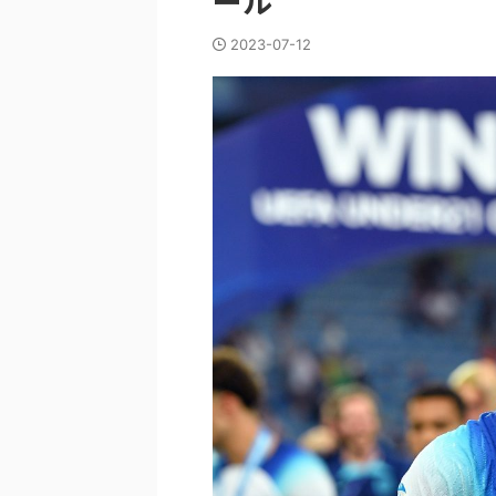
ール
2023-07-12