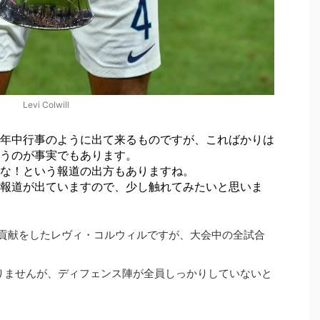
Levi Colwill
年中行事のように出て来るものですが、こればかりは
うのが事実でもあります。
な！という報道の出方もありますね。
報道が出ていますので、少し触れてみたいと思いま
に貢献をしたレヴィ・コルウィルですが、大会中の全試合
りませんが、ディフェンス陣が全員しっかりしていないと