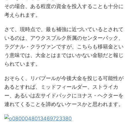
その場合、ある程度の資金を投入することも十分に
考えられます。
さて、現時点で、最も補強に近づいているとされて
いるのは、アウクスブルク所属のセンターバック、
ラグナル・クラヴァンですが、こちらも移籍金とい
う意味では、大金とはまではいかない金額だと報じ
られています。
おそらく、リバプールが今後大金を投じる可能性が
あるとすれば、ミッドフィールダー、ストライカ
ー、あるいは左サイドバックにヨナス・ヘクターを
連れてくることを諦めないケースかと思われます。