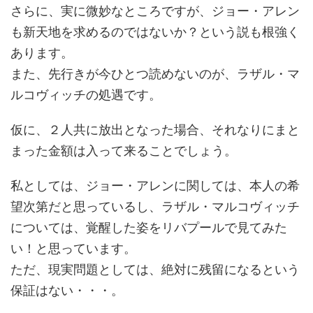
さらに、実に微妙なところですが、ジョー・アレン
も新天地を求めるのではないか？という説も根強く
あります。
また、先行きが今ひとつ読めないのが、ラザル・マ
ルコヴィッチの処遇です。
仮に、２人共に放出となった場合、それなりにまと
まった金額は入って来ることでしょう。
私としては、ジョー・アレンに関しては、本人の希
望次第だと思っているし、ラザル・マルコヴィッチ
については、覚醒した姿をリバプールで見てみた
い！と思っています。
ただ、現実問題としては、絶対に残留になるという
保証はない・・・。