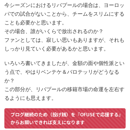
今シーズンにおけるリバプールの場合は、ヨーロッ
パでの試合がないことから、チームをスリムにする
ことも必要かと思います。
その場合、誰がいくらで放出されるのか？
ファンとしては、寂しい思いもありますが、それも
しっかり見ていく必要があるかと思います。
いろいろ書いてきましたが、金額の面や個性派とい
う点で、やはりベンテケ＆バロテッリがどうなる
か？
この部分が、リバプールの移籍市場の命運を左右す
るようにも思えます。
ブログ継続のため（投げ銭）を『OFUSEで応援する』
からお願いできれば支えになります