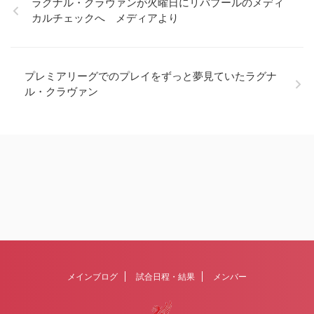
ラグナル・クラヴァンが火曜日にリバプールのメディ
カルチェックへ メディアより
プレミアリーグでのプレイをずっと夢見ていたラグナ
ル・クラヴァン
メインブログ
試合日程・結果
メンバー