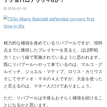
2016-07-19
精力的な補強を進めているリバプールですが、現時
点までに獲得したプレイヤーを見ると、ほぼ即戦
力！という線で実施されているように思われます。
既にリバプールへやって来ているのは、マルコ・グ
ルイッチ、ジョエル・マティプ、ロリス・カリウス
そしてサディオ・マネの４人ですが、大金を使った
と言えるのは、マネ一人だけでありましょう。
ただ、リバプールは今後もおそらく補強を続けるこ
とになるかと思います。