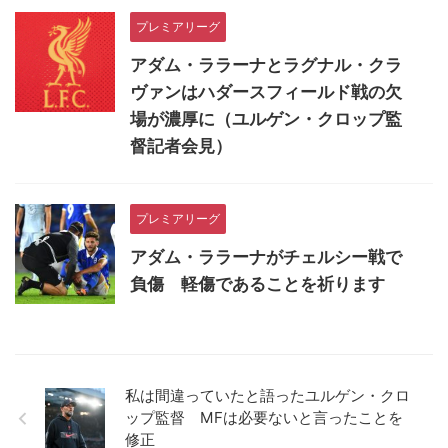
プレミアリーグ
アダム・ララーナとラグナル・クラ
ヴァンはハダースフィールド戦の欠
場が濃厚に（ユルゲン・クロップ監
督記者会見）
プレミアリーグ
アダム・ララーナがチェルシー戦で
負傷 軽傷であることを祈ります
私は間違っていたと語ったユルゲン・クロ
ップ監督 MFは必要ないと言ったことを
修正