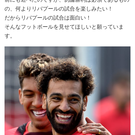
の、何よりリバプールの試合を楽しみたい！
だからリバプールの試合は面白い！
そんなフットボールを見せてほしいと願っていま
す。