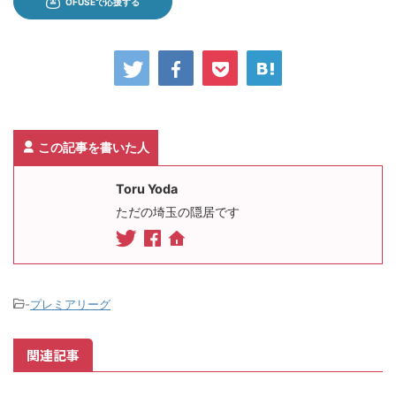
この記事を書いた人
Toru Yoda
ただの埼玉の隠居です
-
プレミアリーグ
関連記事