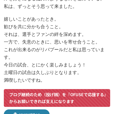
私は、ずっとそう思って来ました。
嬉しいことがあったとき。
歓びを共に分かち合うこと。
それは、選手とファンの絆を深めます。
一方で、失意のときに、思いを寄せ合うこと。
これが出来るのがリバプールだと私は思っていま
す。
今日の試合、とにかく楽しみましょう！
土曜日の試合は久しぶりとなります。
満喫したいですね。
ブログ継続のため（投げ銭）を『OFUSEで応援する』
からお願いできれば支えになります