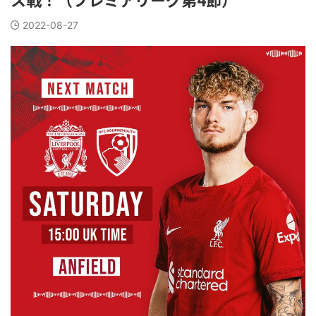
2022-08-27