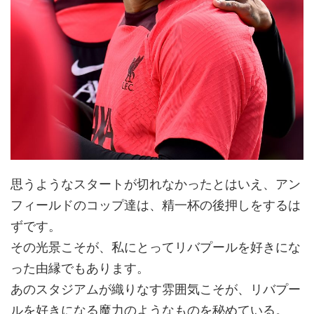
思うようなスタートが切れなかったとはいえ、アン
フィールドのコップ達は、精一杯の後押しをするは
ずです。
その光景こそが、私にとってリバプールを好きにな
った由縁でもあります。
あのスタジアムが織りなす雰囲気こそが、リバプー
ルを好きになる魔力のようなものを秘めている。