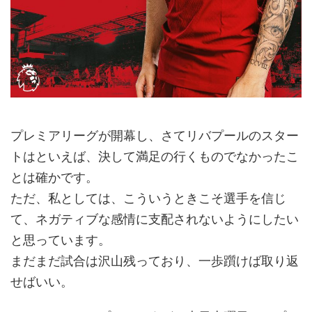
プレミアリーグが開幕し、さてリバプールのスター
トはといえば、決して満足の行くものでなかったこ
とは確かです。
ただ、私としては、こういうときこそ選手を信じ
て、ネガティブな感情に支配されないようにしたい
と思っています。
まだまだ試合は沢山残っており、一歩躓けば取り返
せばいい。