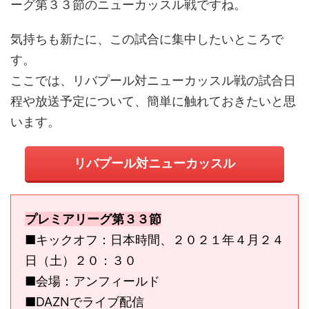
ーグ第３３節のニューカッスル戦ですね。
気持ちも新たに、この試合に集中したいところで
す。
ここでは、リバプール対ニューカッスル戦の試合日
程や放送予定について、簡単に触れておきたいと思
います。
リバプール対ニューカッスル
プレミアリーグ第３３節
■キックオフ：日本時間、２０２１年４月２４
日（土）２０：３０
■会場：アンフィールド
■DAZNでライブ配信