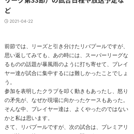
ど
2021-04-22
前節では、リーズと引き分けたリバプールですが、
思い返してみても、あの時には、スーパーリーグな
るものの話題が暴風雨のように打ち寄せて、プレイ
ヤー達が試合に集中するには難しかったことでしょ
う。
参加を表明したクラブを叩く動きもあったし、怒り
の矛先が、なぜか現場に向かったケースもあった。
そんな中、プレイヤー達は、よくやったのではない
かと私は思います。
さて、リバプールですが、次の試合は、プレミアリ