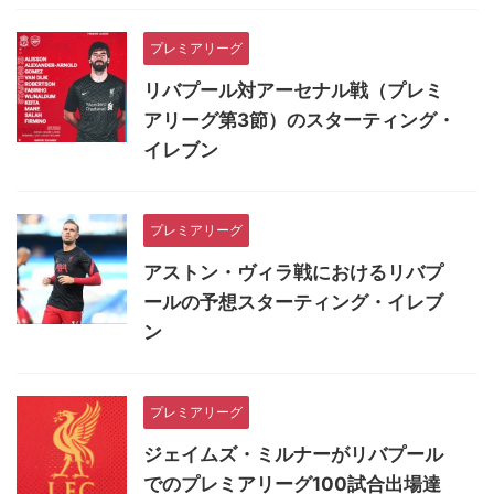
プレミアリーグ
リバプール対アーセナル戦（プレミ
アリーグ第3節）のスターティング・
イレブン
プレミアリーグ
アストン・ヴィラ戦におけるリバプ
ールの予想スターティング・イレブ
ン
プレミアリーグ
ジェイムズ・ミルナーがリバプール
でのプレミアリーグ100試合出場達