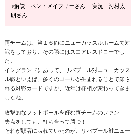
※解説：ベン・メイブリーさん 実況：河村太
朗さん
両チームは、第１６節にニューカッスルホームで対
戦をしており、その際にはスコアレスドローでし
た。
イングランドにあって、リバプール対ニューカッス
ル戦といえば、多くのゴールが生まれることで知ら
れる対戦カードですが、近年は様相が変わってきま
したね。
攻撃的なフットボールを好む両チームのファン。
失点をしても、打ち合って勝つ！
それが顕著に表れていたのが、リバプール対ニュー