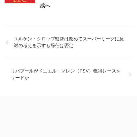
成へ
ユルゲン・クロップ監督は改めてスーパーリーグに反
対の考えを示すも辞任は否定
リバプールがドニエル・マレン（PSV）獲得レースを
リードか