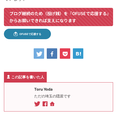
ブログ継続のため（投げ銭）を『OFUSEで応援する』
からお願いできれば支えになります
この記事を書いた人
Toru Yoda
ただの埼玉の隠居です