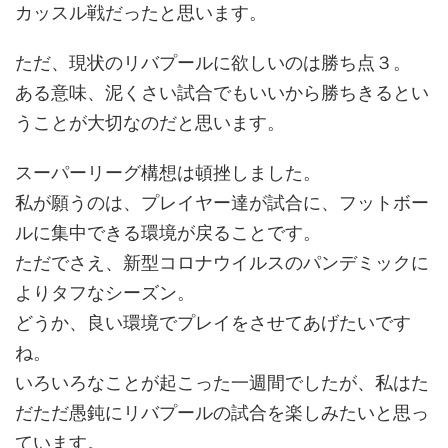
カッスル戦だったと思います。
ただ、現状のリバプールに欲しいのは勝ち点３。
ある意味、泥くさい試合でもいいから勝ちきるとい
うことが大切なのだと思います。
スーパーリーグ構想は頓挫しました。
私が願うのは、プレイヤー達が試合に、フットボー
ルに集中できる環境が戻ることです。
ただでさえ、新型コロナウイルスのパンデミックに
よりタフなシーズン。
どうか、良い環境でプレイをさせてあげたいです
ね。
いろいろなことが起こった一週間でしたが、私はた
だただ愚鈍にリバプールの試合を楽しみたいと思っ
ています。