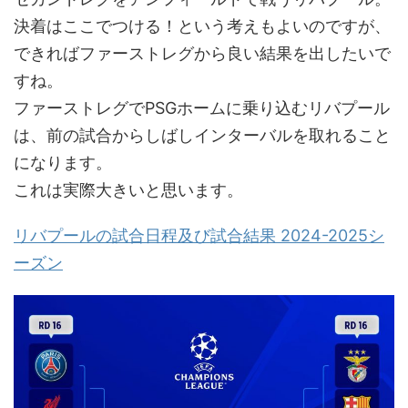
決着はここでつける！という考えもよいのですが、
できればファーストレグから良い結果を出したいで
すね。
ファーストレグでPSGホームに乗り込むリバプール
は、前の試合からしばしインターバルを取れること
になります。
これは実際大きいと思います。
リバプールの試合日程及び試合結果 2024-2025シ
ーズン