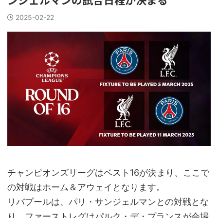
2025-02-22
チャンピオンズリーグはベスト16が決まり、ここで
の対戦はホーム＆アウェイとなります。
リバプールは、パリ・サンジェルマンとの対戦とな
り、ファーストレグはパルク・デ・プランスが会場