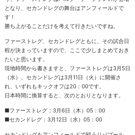
となり、セカンドレグの舞台はアンフィールドで
す！
勝ち上がることだけを考えて行きたいですね。
ファーストレグ、セカンドレグともに、その試合日
程が決まっていますので、ここで少しまとめておき
たいと思います。
現地時間から書きますと、ファーストレグは3月5日
（水）、セカンドレグは3月11日（火）に開催さ
れ、いずれもキックオフは20：00です。
日本時間に換算すると、次のとおりとなります。
■ファーストレグ：3月6日（木）05：00
■セカンドレグ：3月12日（水）05：00
セカンドレグをアンフィールドで戦うリバプール。