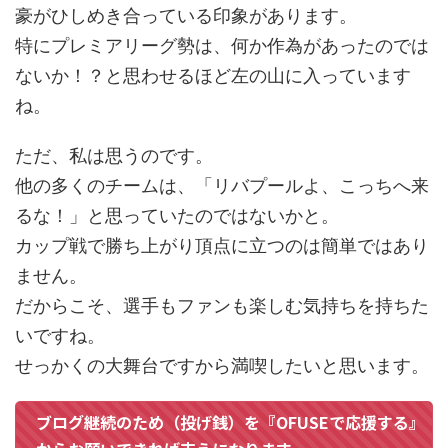
豪がひしめき合っている印象があります。
特にプレミアリーグ勢は、何か作為があったのでは
ないか！？と思わせるほど左の山に入っています
ね。
ただ、私は思うのです。
他の多くのチームは、「リバプールよ、こっちへ来
るな！」と思っていたのではないかと。
カップ戦で勝ち上がり頂点に立つのは簡単ではあり
ません。
だからこそ、選手もファンも楽しむ気持ちを持ちた
いですね。
せっかくの大舞台ですから満喫したいと思います。
ブログ継続のため（投げ銭）を『OFUSEで応援する』