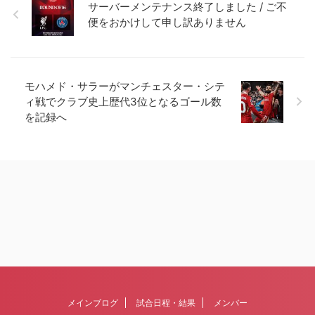
サーバーメンテナンス終了しました / ご不
便をおかけして申し訳ありません
モハメド・サラーがマンチェスター・シテ
ィ戦でクラブ史上歴代3位となるゴール数
を記録へ
メインブログ
試合日程・結果
メンバー