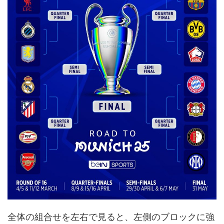
全体の組合せを左右で見ると、左側のブロックに強