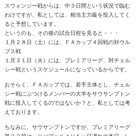
スウォンジー戦からは、中３日間という状況で臨む
わけですが、私としては、相当主力級を投入してく
ると予想しています。
というのも、その後の試合日程を見ると・・・
１月２８日（土）には、ＦＡカップ４回戦の対ウル
ブス戦
１月３１日（火）には、プレミアリーグ、対チェル
シー戦というスケジュールになっているからです。
おそらく、ＦＡカップでは、若手主体とし、チェル
シー戦にぶつけるメンバーの大半をサウサンプトン
戦に投入してくるのではないか？と、私としては考
えております。
ちなみに、サウサンプトンですが、プレミアリーグ