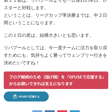
第２２節は、リバプールよりも一日遅れの本日、レ
スターと対戦します。
ということは、リーグカップ準決勝までは、中２日
間ということになります。
この１日の差は、結構大きいとも思います。
リバプールとしては、今一度チームに活力を取り戻
すためにも、気持ちよく勝ってウェンブリー行きを
決めたいですね！
ブログ継続のため（投げ銭）を『OFUSEで応援する』
からお願いできれば支えになります