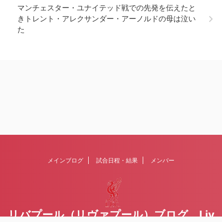
マンチェスター・ユナイテッド戦での先発を伝えたと
きトレント・アレクサンダー・アーノルドの母は泣い
た
メインブログ
試合日程・結果
メンバー
リバプール（リヴァプール）ブログ Liv