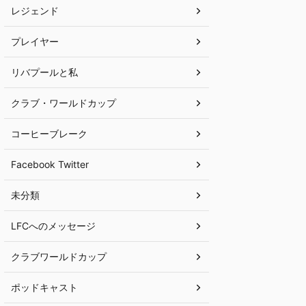
レジェンド
プレイヤー
リバプールと私
クラブ・ワールドカップ
コーヒーブレーク
Facebook Twitter
未分類
LFCへのメッセージ
クラブワールドカップ
ポッドキャスト