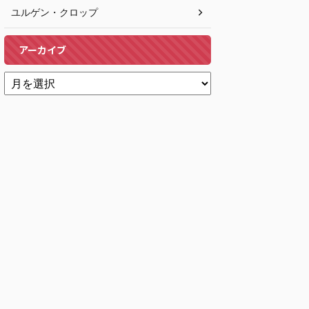
ユルゲン・クロップ
アーカイブ