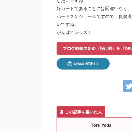
したいですね。
好カードであることには間違いなく、
ハードスケジュールですので、負傷者
いですね。
がんばれレッズ！
ブログ継続のため（投げ銭）を『OF
この記事を書いた人
Toru Yoda