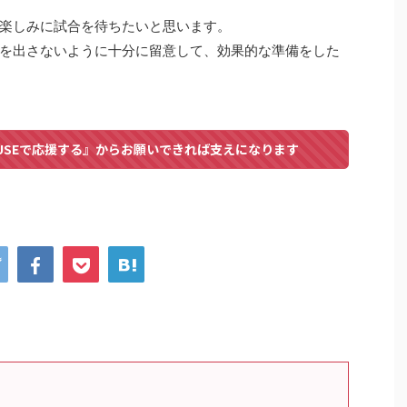
楽しみに試合を待ちたいと思います。
を出さないように十分に留意して、効果的な準備をした
USEで応援する』からお願いできれば支えになります