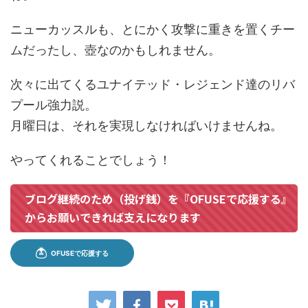
ニューカッスルも、とにかく攻撃に重きを置くチー
ムだったし、壺なのかもしれません。
次々に出てくるユナイテッド・レジェンド達のリバ
プール強力説。
月曜日は、それを実現しなければいけませんね。
やってくれることでしょう！
ブログ継続のため（投げ銭）を『OFUSEで応援する』
からお願いできれば支えになります