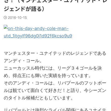
ジェンドが語る）
2016-10-15
マンチェスター・ユナイテッドのレジェンドである
アンディ・コール。
ニューカッスル時代には、リーグ３４ゴールを決
め、得点王にも輝いた実績を持っています。
そのアンディ・コールは、リバプールのフットボー
ルは観ていて面白くて好きだ！と語り、今シーズン
のタイトル候補だともしています。
リバプールとは強烈なライバル関係にあるユナイテ