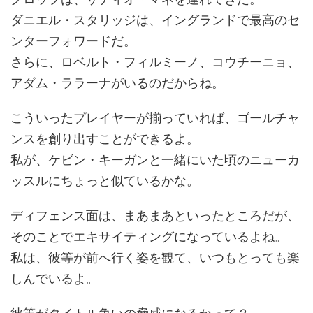
ダニエル・スタリッジは、イングランドで最高のセ
ンターフォワードだ。
さらに、ロベルト・フィルミーノ、コウチーニョ、
アダム・ララーナがいるのだからね。
こういったプレイヤーが揃っていれば、ゴールチャ
ンスを創り出すことができるよ。
私が、ケビン・キーガンと一緒にいた頃のニューカ
ッスルにちょっと似ているかな。
ディフェンス面は、まあまあといったところだが、
そのことでエキサイティングになっているよね。
私は、彼等が前へ行く姿を観て、いつもとっても楽
しんでいるよ。