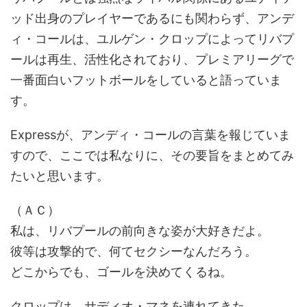
ッド出身のプレイヤーであるにも関わらず、アンデ
ィ・コールは、ユルゲン・クロップによってリバプ
ールは再生、活性化されており、プレミアリーグで
一番面白いフットボールをしていると語っていま
す。
Expressが、アンディ・コールの言葉を報じていま
すので、ここでは私なりに、その要旨をまとめてみ
たいと思います。
（ＡＣ）
私は、リバプールの前向きな姿が大好きだよ。
彼等は攻撃的で、何てセクシーなんだろう。
どこからでも、ゴールを決めてくるね。
クロップは、サディオ・マネを連れてきた。