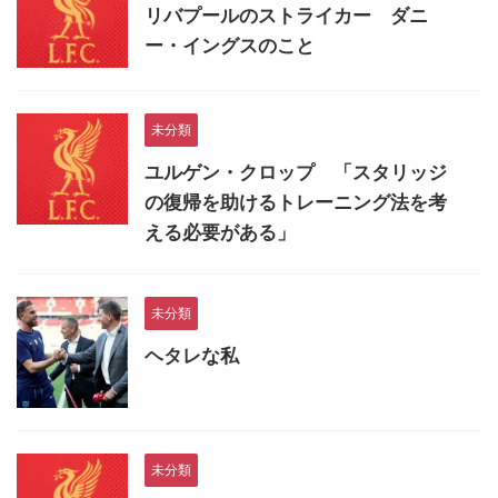
リバプールのストライカー ダニ
ー・イングスのこと
未分類
ユルゲン・クロップ 「スタリッジ
の復帰を助けるトレーニング法を考
える必要がある」
未分類
ヘタレな私
未分類