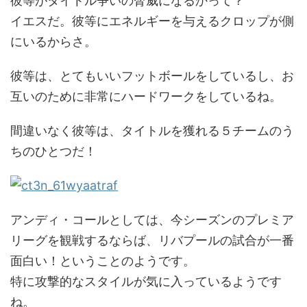
彼等がタイトル争いの脅威になるかって？
イエスだ。彼等にエネルギーを与えるクロップが側
にいるからさ。
彼等は、とてもいいフットボールをしているし、お
互いのために非常にハードワークをしているね。
間違いなく彼等は、タイトルを獲れる５チームのう
ちのひとつだ！
アンディ・コールとしては、今シーズンのプレミア
リーグを観戦するならば、リバプールの試合が一番
面白い！ということのようです。
特に攻撃的なスタイルが気に入っているようです
ね。