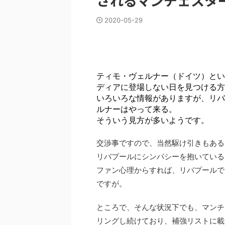
されるマンチェスタ
2020-05-29
ティモ・ヴェルナー（ドイツ）とい
ディアに登場しない日を見つける方
いろいろな情報がありますが、リバ
ルナーはやって来る。
そういう見方が多いようです。
交渉事ですので、当然駆け引きもある
リバプールにシンパシーを抱いている
ファン心理からすれば、リバプールで
ですが。
ところで、そんな状況下でも、マンチ
リングし続けており、補強リストに載