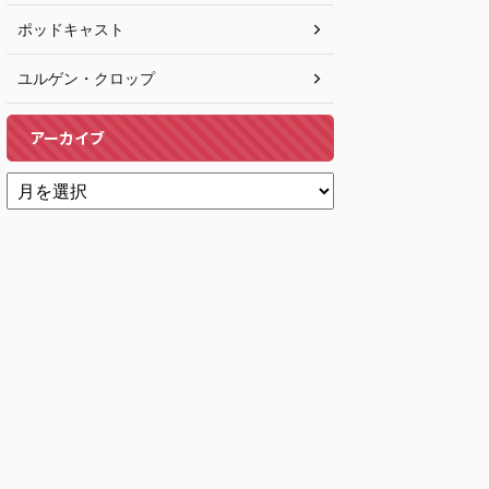
ポッドキャスト
ユルゲン・クロップ
アーカイブ