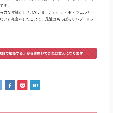
です。
有力な候補だとされていましたが、ティモ・ヴェルナー
ないと発言をしたことで、最近はもっぱらリバプールメ
USEで応援する』からお願いできれば支えになります