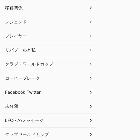
移籍関係
レジェンド
プレイヤー
リバプールと私
クラブ・ワールドカップ
コーヒーブレーク
Facebook Twitter
未分類
LFCへのメッセージ
クラブワールドカップ