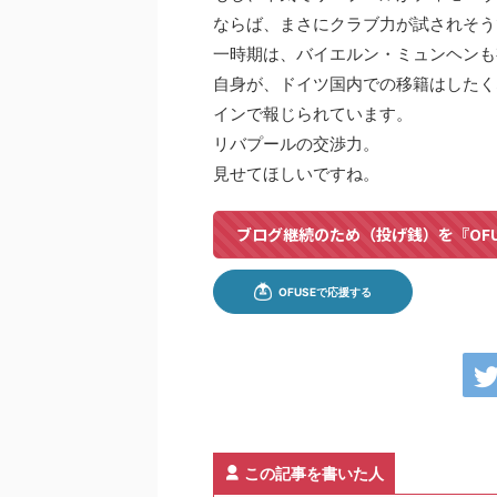
ならば、まさにクラブ力が試されそう
一時期は、バイエルン・ミュンヘンも
自身が、ドイツ国内での移籍はしたく
インで報じられています。
リバプールの交渉力。
見せてほしいですね。
ブログ継続のため（投げ銭）を『OF
この記事を書いた人