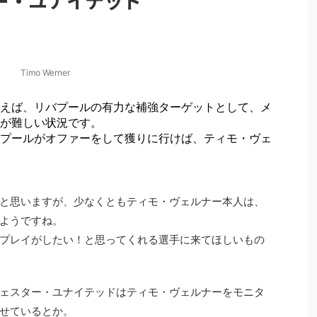
ー・ユナイテッド
Timo Werner
えば、リバプールの有力な補強ターゲットとして、メ
が難しい状況です。
プールがオファーをして獲りに行けば、ティモ・ヴェ
と思いますが、少なくともティモ・ヴェルナー本人は、
ようですね。
プレイがしたい！と思ってくれる選手に来てほしいもの
ェスター・ユナイテッドはティモ・ヴェルナーをモニタ
せているとか。