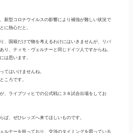
、新型コロナウイルスの影響により補強が難しい状況で
とに熱心だと。
り、国籍だけで物を考えるわけにはいきませんが、リバ
あり、ティモ・ヴェルナーと同じドイツ人ですからね。
には思います。
ってはいけませんね。
ところです。
が、ライプツィヒでの公式戦に３８試合出場をしてお
らば、ぜひレッズへ来てほしいものです。
ェルナーを狙っており、交渉のタイミングを図っている