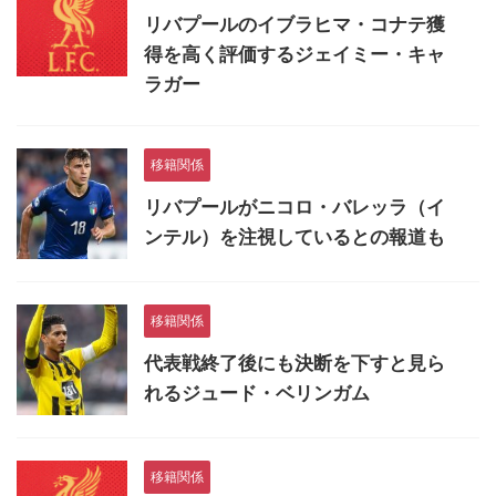
リバプールのイブラヒマ・コナテ獲
得を高く評価するジェイミー・キャ
ラガー
移籍関係
リバプールがニコロ・バレッラ（イ
ンテル）を注視しているとの報道も
移籍関係
代表戦終了後にも決断を下すと見ら
れるジュード・ベリンガム
移籍関係