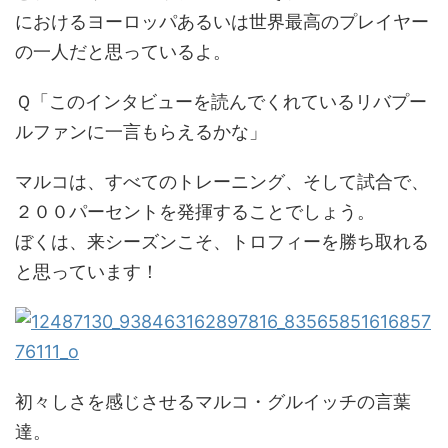
におけるヨーロッパあるいは世界最高のプレイヤー
の一人だと思っているよ。
Ｑ「このインタビューを読んでくれているリバプー
ルファンに一言もらえるかな」
マルコは、すべてのトレーニング、そして試合で、
２００パーセントを発揮することでしょう。
ぼくは、来シーズンこそ、トロフィーを勝ち取れる
と思っています！
初々しさを感じさせるマルコ・グルイッチの言葉
達。