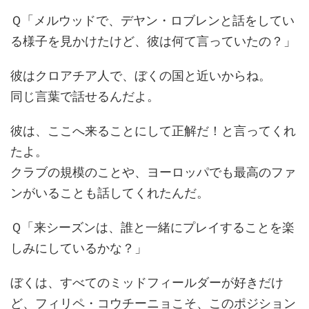
Ｑ「メルウッドで、デヤン・ロブレンと話をしてい
る様子を見かけたけど、彼は何て言っていたの？」
彼はクロアチア人で、ぼくの国と近いからね。
同じ言葉で話せるんだよ。
彼は、ここへ来ることにして正解だ！と言ってくれ
たよ。
クラブの規模のことや、ヨーロッパでも最高のファ
ンがいることも話してくれたんだ。
Ｑ「来シーズンは、誰と一緒にプレイすることを楽
しみにしているかな？」
ぼくは、すべてのミッドフィールダーが好きだけ
ど、フィリペ・コウチーニョこそ、このポジション