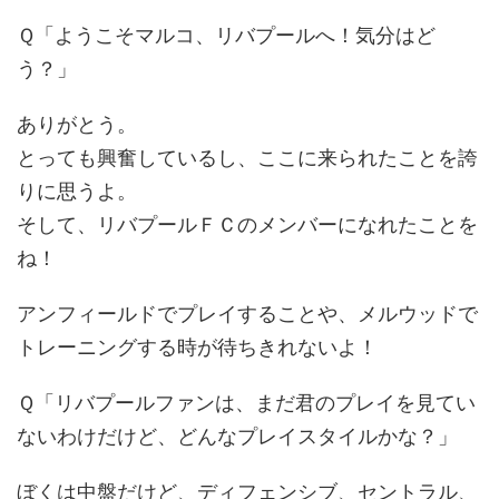
Ｑ「ようこそマルコ、リバプールへ！気分はど
う？」
ありがとう。
とっても興奮しているし、ここに来られたことを誇
りに思うよ。
そして、リバプールＦＣのメンバーになれたことを
ね！
アンフィールドでプレイすることや、メルウッドで
トレーニングする時が待ちきれないよ！
Ｑ「リバプールファンは、まだ君のプレイを見てい
ないわけだけど、どんなプレイスタイルかな？」
ぼくは中盤だけど、ディフェンシブ、セントラル、