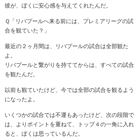
彼が、ぼくに安心感を与えてくれたんだ。
Ｑ「リバプールへ来る前には、プレミアリーグの試
合を観ていた？」
最近の２ヶ月間は、リバプールの試合は全部観た
よ。
リバプールと繋がりを持ててからは、すべての試合
を観たんだ。
以前も観ていたけど、今では全部の試合を観るよう
になったよ。
いくつかの試合では不運もあったけど、次の段階で
は、よりポイントを重ねて、トップ４の一角に入れ
ると、ぼくは思っているんだ。