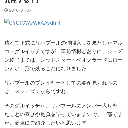
2016-01-07
晴れて正式にリバプールの仲間入りを果たしたマル
コ・グルイッチですが、事前情報どおりに、シーズ
ン終了までは、レッドスター・ベオグラードにロー
ンという形で残ることになりました。
リバプールのプレイヤーとしての姿が見られるの
は、来シーズンからですね。
そのグルイッチが、リバプールのメンバー入りをし
たことの喜びや抱負を語っていますので、一部です
が、簡単にご紹介したいと思います。