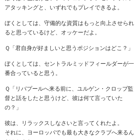
アタッキングと、いずれでもプレイできるよ。
ぼくとしては、守備的な資質はもっと向上させられ
ると思っているけど、オッケーだよ。
Ｑ「君自身が好ましいと思うポジションはどこ？」
ぼくとしては、セントラルミッドフィールダーが一
番合っていると思う。
Ｑ「リバプールへ来る前に、ユルゲン・クロップ監
督と話をしたと思うけど、彼は何て言っていた
の？」
彼は、リラックスしなさいと言ってくれたよ。
それに、ヨーロッパでも最も大きなクラブへ来るん