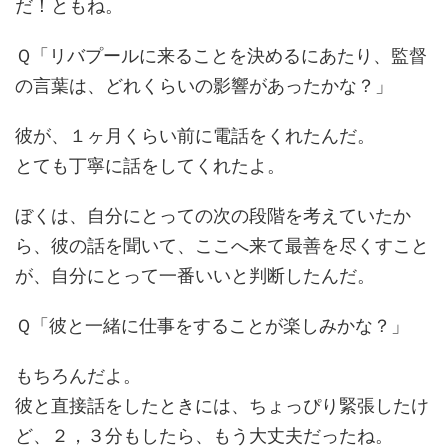
だ！ともね。
Ｑ「リバプールに来ることを決めるにあたり、監督
の言葉は、どれくらいの影響があったかな？」
彼が、１ヶ月くらい前に電話をくれたんだ。
とても丁寧に話をしてくれたよ。
ぼくは、自分にとっての次の段階を考えていたか
ら、彼の話を聞いて、ここへ来て最善を尽くすこと
が、自分にとって一番いいと判断したんだ。
Ｑ「彼と一緒に仕事をすることが楽しみかな？」
もちろんだよ。
彼と直接話をしたときには、ちょっぴり緊張したけ
ど、２，３分もしたら、もう大丈夫だったね。