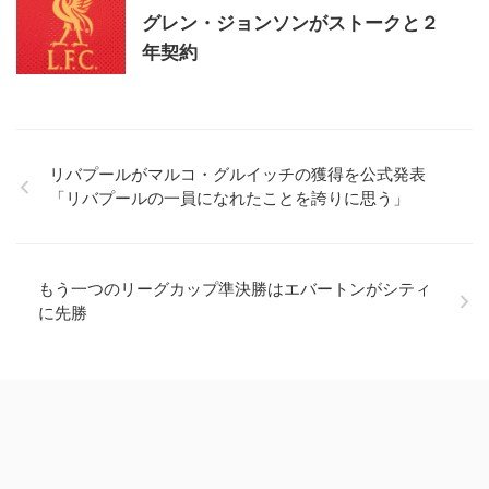
グレン・ジョンソンがストークと２
年契約
リバプールがマルコ・グルイッチの獲得を公式発表
「リバプールの一員になれたことを誇りに思う」
もう一つのリーグカップ準決勝はエバートンがシティ
に先勝