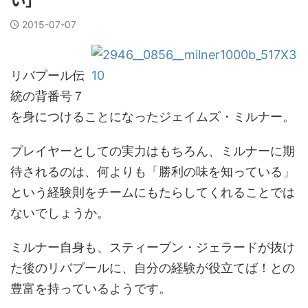
2015-07-07
リバプール伝
統の背番号７
を身につけることになったジェイムズ・ミルナー。
プレイヤーとしての実力はもちろん、ミルナーに期
待されるのは、何よりも「勝利の味を知っている」
という経験則をチームにもたらしてくれることでは
ないでしょうか。
ミルナー自身も、スティーブン・ジェラードが抜け
た後のリバプールに、自分の経験が役立てば！との
豊富を持っているようです。