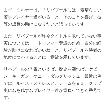
まず、ミルナーは、「リバプールには、素晴らしい
若手プレイヤー達がいる」と、そのことを喜び、彼
等の成長の助けになりたいと語っています。
また、リバプールが昨今タイトルを取れていない事
実については、「トロフィー奪還のため、自分の経
験が助けになればいいね」と、リバプールを勝者の
地位につかせることに、意欲を示しています。
リバプールの７番といえば、歴史を遡れば、ケビ
ン・キーガン、ケニー・ダルグリッシュ、最近の例
では、ルイス・スアレスと、チームを支え、クラブ
史に名を残す名プレイヤー達が背負ってきた番号で
す。