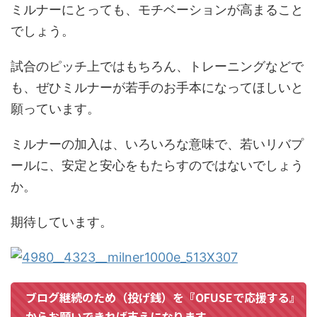
ミルナーにとっても、モチベーションが高まること
でしょう。
試合のピッチ上ではもちろん、トレーニングなどで
も、ぜひミルナーが若手のお手本になってほしいと
願っています。
ミルナーの加入は、いろいろな意味で、若いリバプ
ールに、安定と安心をもたらすのではないでしょう
か。
期待しています。
ブログ継続のため（投げ銭）を『OFUSEで応援する』
からお願いできれば支えになります