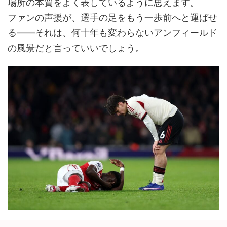
場所の本質をよく表しているように思えます。
ファンの声援が、選手の足をもう一歩前へと運ばせ
る――それは、何十年も変わらないアンフィールド
の風景だと言っていいでしょう。