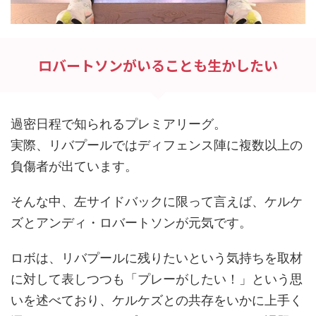
ロバートソンがいることも生かしたい
過密日程で知られるプレミアリーグ。
実際、リバプールではディフェンス陣に複数以上の
負傷者が出ています。
そんな中、左サイドバックに限って言えば、ケルケ
ズとアンディ・ロバートソンが元気です。
ロボは、リバプールに残りたいという気持ちを取材
に対して表しつつも「プレーがしたい！」という思
いを述べており、ケルケズとの共存をいかに上手く