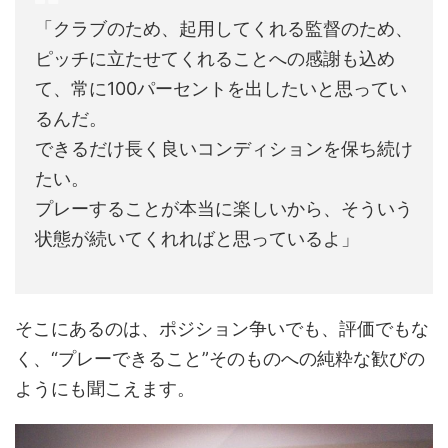
「クラブのため、起用してくれる監督のため、
ピッチに立たせてくれることへの感謝も込め
て、常に100パーセントを出したいと思ってい
るんだ。
できるだけ長く良いコンディションを保ち続け
たい。
プレーすることが本当に楽しいから、そういう
状態が続いてくれればと思っているよ」
そこにあるのは、ポジション争いでも、評価でもな
く、“プレーできること”そのものへの純粋な歓びの
ようにも聞こえます。