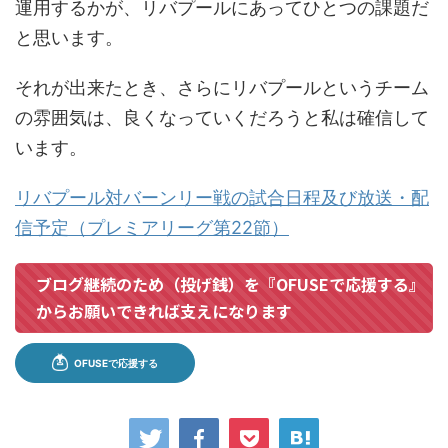
運用するかが、リバプールにあってひとつの課題だ
と思います。
それが出来たとき、さらにリバプールというチーム
の雰囲気は、良くなっていくだろうと私は確信して
います。
リバプール対バーンリー戦の試合日程及び放送・配
信予定（プレミアリーグ第22節）
ブログ継続のため（投げ銭）を『OFUSEで応援する』
からお願いできれば支えになります