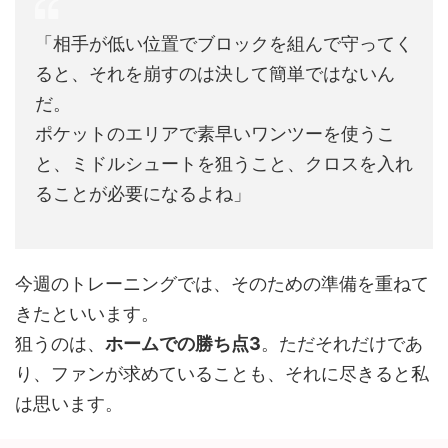
「相手が低い位置でブロックを組んで守ってく
ると、それを崩すのは決して簡単ではないん
だ。
ポケットのエリアで素早いワンツーを使うこ
と、ミドルシュートを狙うこと、クロスを入れ
ることが必要になるよね」
今週のトレーニングでは、そのための準備を重ねて
きたといいます。
狙うのは、
ホームでの勝ち点3
。ただそれだけであ
り、ファンが求めていることも、それに尽きると私
は思います。