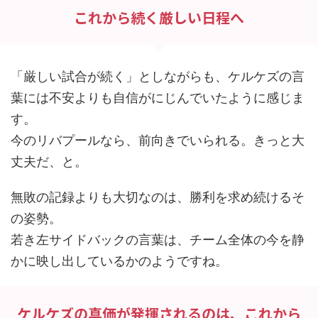
これから続く厳しい日程へ
「厳しい試合が続く」としながらも、ケルケズの言
葉には不安よりも自信がにじんでいたように感じま
す。
今のリバプールなら、前向きでいられる。きっと大
丈夫だ、と。
無敗の記録よりも大切なのは、勝利を求め続けるそ
の姿勢。
若き左サイドバックの言葉は、チーム全体の今を静
かに映し出しているかのようですね。
ケルケズの真価が発揮されるのは、これから