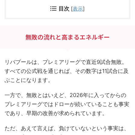
目次
[
表示
]
無敗の流れと高まるエネルギー
リバプールは、プレミアリーグで直近9試合無敗。
すべての公式戦を通じれば、その数字は11試合に及
ぶことになります。
一方で、無敗とはいえど、2026年に入ってからの
プレミアリーグではドローが続いていることも事実
であり、早期の改善が求められています。
ただ、あえて言えば、負けていないという事実は、