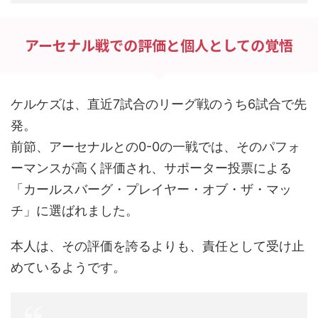
アーセナル戦での評価と個人としての覚悟
ケルケズは、直近7試合のリーグ戦のうち6試合で先
発。
前節、アーセナルとの0-0の一戦では、そのパフォ
ーマンスが高く評価され、サポーター投票による
「カールスバーグ・プレイヤー・オブ・ザ・マッ
チ」に選ばれました。
本人は、その評価を誇るよりも、責任として受け止
めているようです。