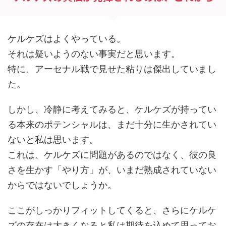
ケルケズはよくやっている。
それは疑いようのない事実だと思います。
特に、アーセナル戦で見せた粘りは傑出していまし
た。
しかし、冷静に考えてみると、ケルケズが持ってい
る本来のポテンシャルは、まだ十分に生かされてい
ないと私は思います。
これは、ケルケズに問題があるのではなく、彼の良
さを生かす「やり方」が、いまだ熟成されていない
からではないでしょうか。
ここがしっかりフィットしてくると、さらにケルケ
ズの存在は大きくなると私は期待を込めて思ってお