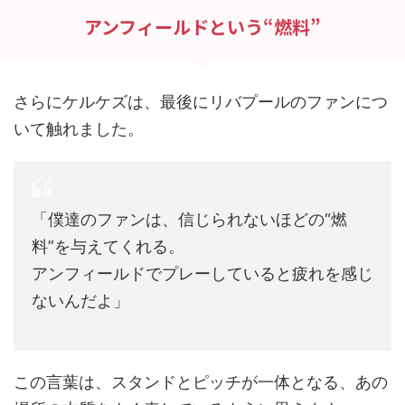
アンフィールドという“燃料”
さらにケルケズは、最後にリバプールのファンにつ
いて触れました。
「僕達のファンは、信じられないほどの“燃
料”を与えてくれる。
アンフィールドでプレーしていると疲れを感じ
ないんだよ」
この言葉は、スタンドとピッチが一体となる、あの