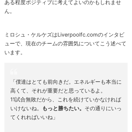
ある程度ポジティブに考えてよいのかもしれませ
ん。
ミロシュ・ケルケズはLiverpoolfc.comのインタビ
ューで、現在のチームの雰囲気についてこう述べて
います。
「僕達はとても前向きだ。エネルギーも本当に
高くて、それが重要だと思っているよ。
11試合無敗だから、これを続けていかなければ
いけないね。
もっと勝ちたい。
その通りにいっ
てくれればいいね」