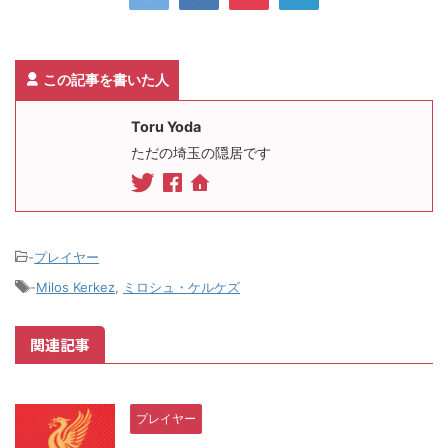
この記事を書いた人
Toru Yoda
ただの埼玉の隠居です
-
プレイヤー
-
Milos Kerkez
,
ミロシュ・ケルケズ
関連記事
プレイヤー