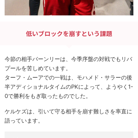
低いブロックを崩すという課題
今節の相手バーンリーは、今季序盤の対戦でもリバ
プールを苦しめています。
ターフ・ムーアでの一戦は、モハメド・サラーの後
半アディショナルタイムのPKによって、ようやく1-
0で勝利をもぎ取ったものでした。
ケルケズは、引いて守る相手を崩す難しさを率直に
語っています。