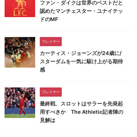
ファン・ダイクは世界のベストだと
認めたマンチェスター・ユナイテッ
ドのMF
プレイヤー
カーティス・ジョーンズが24歳に/
スターダムを一気に駆け上がる期待
感
プレイヤー
最終戦、スロットはサラーを先発起
用すべきか The Athletic記者陣の
見解は