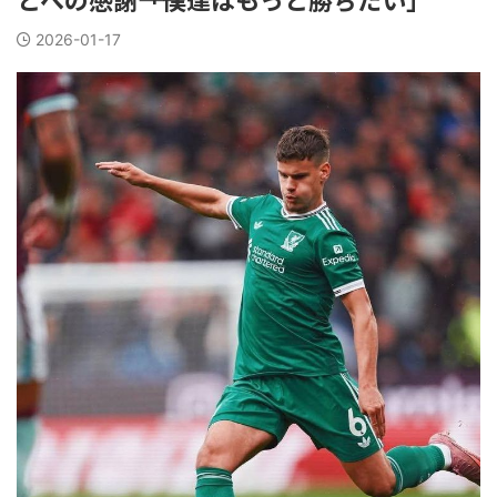
2026-01-17