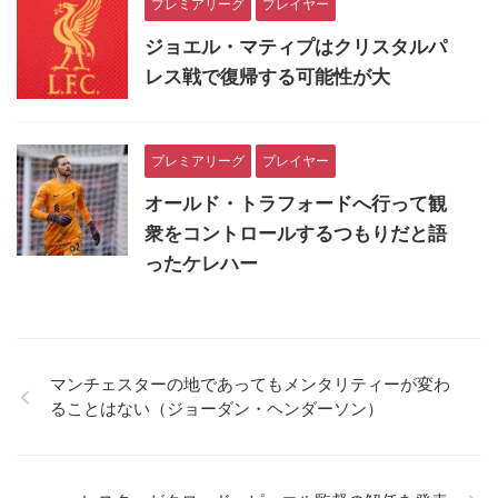
プレミアリーグ
プレイヤー
ジョエル・マティプはクリスタルパ
レス戦で復帰する可能性が大
プレミアリーグ
プレイヤー
オールド・トラフォードへ行って観
衆をコントロールするつもりだと語
ったケレハー
マンチェスターの地であってもメンタリティーが変わ
ることはない（ジョーダン・ヘンダーソン）