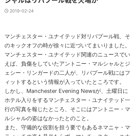
2019-02-24
マンチェスター・ユナイテッド対リバプール戦、そ
のキックオフの時が徐々に近づいてまいりました。
マンチェスター・ユナイテッド関連のニュースでい
えば、負傷をしていたアントニー・マルシャルとジ
ェシー・リンガードの二人が、リバプール戦にはフ
ィットするという情報が入っていたところです。
しかし、Manchester Evening Newsが、土曜日に
ホテル入りをするマンチェスター・ユナイテッド一
行の写真を報じたところ、そこにはアントニー・マ
ルシャルの姿はなかったとのこと。
また、守備的な役割を担う要でもあるネマニャ・マ