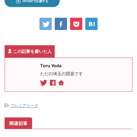
この記事を書いた人
Toru Yoda
ただの埼玉の隠居です
-
プレミアリーグ
関連記事