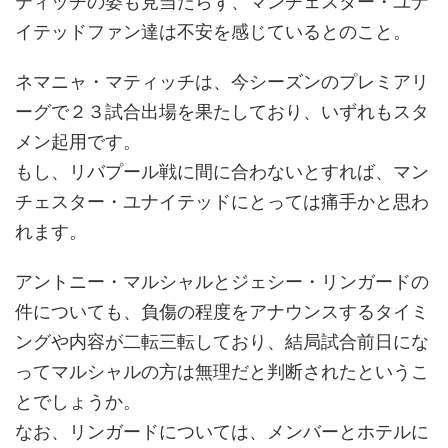
ティッチの姿も見当たらず、マンチェスター・ユナ
イテッドファン達は不安を感じているとのこと。
ネマニャ・マティッチは、今シーズンのプレミアリ
ーグで２３試合出場を果たしており、いずれもスタ
メン起用です。
もし、リバプール戦に間に合わないとすれば、マン
チェスター・ユナイテッドにとっては痛手かと思わ
れます。
アントニー・マルシャルとジェシー・リンガードの
件についても、負傷の程度をアナウンスするタイミ
ングや内容が二転三転しており、結局試合前日にな
ってマルシャルの方は無理だと判断されたというこ
とでしょうか。
なお、リンガードについては、メンバーとホテルに