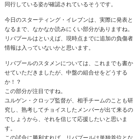
同行している姿が確認されているそうです。
今日のスターティング・イレブンは、実際に発表と
なるまで、なかなか読みにくい部分がありますね。
リバプールはといえば、現時点までに追加の負傷者
情報は入っていないかと思います。
リバプールのスタメンについては、これまでも書か
せていただきましたが、中盤の組合せをどうする
か！？
この部分が注目ですね。
ユルゲン・クロップ監督が、相手チームのことも研
究し、熟考してチョイスしたメンバーが出て来るの
でしょうから、それを信じて応援したいと思いま
す。
この試合に勝利すれば、リバプールは単独首位とな