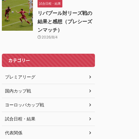
試合日程・結果
リバプール対リーズ戦の
結果と感想（プレシーズ
ンマッチ）
2026/8/4
カテゴリー
プレミアリーグ
国内カップ戦
ヨーロッパカップ戦
試合日程・結果
代表関係