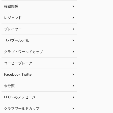
移籍関係
レジェンド
プレイヤー
リバプールと私
クラブ・ワールドカップ
コーヒーブレーク
Facebook Twitter
未分類
LFCへのメッセージ
クラブワールドカップ