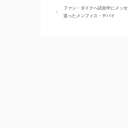
ファン・ダイクへ試合中にメッセ
送ったメンフィス・デパイ