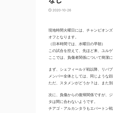
なし
2020-10-26
現地時間火曜日には、チャンピオンズ
オフとなります。
（日本時間では、水曜日の早朝）
この試合を控えて、先ほど来、ユルゲ
ここでは、負傷者関係について簡潔に
まず、シェフィールド戦以降、リバプ
メンバー全体としては、同じような顔
ただ、スタメンがどうか？は、また別
次に、負傷からの復帰関係ですが、ジ
タは間に合わないようです。
チアゴ・アルカンタラもエバートン戦