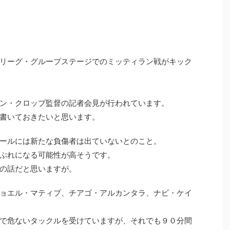
リーグ・グループステージでのミッティラン戦がキック
ン・クロップ監督の記者会見が行われています。
書いておきたいと思います。
ールには新たな負傷者は出ていないとのこと。
ぶれになる可能性が高そうです。
の話だと思いますが。
ョエル・マティプ、チアゴ・アルカンタラ、ナビ・ケイ
で危ないタックルを受けていますが、それでも９０分間