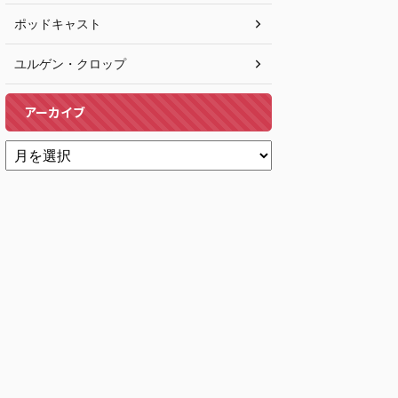
ポッドキャスト
ユルゲン・クロップ
アーカイブ