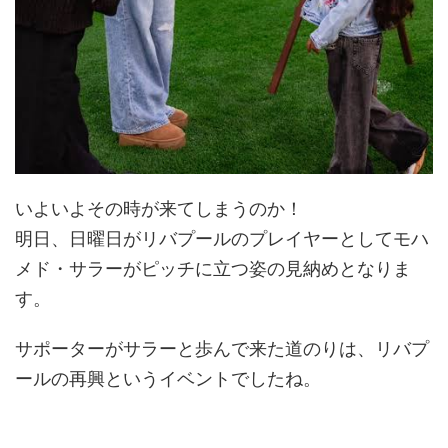
いよいよその時が来てしまうのか！
明日、日曜日がリバプールのプレイヤーとしてモハ
メド・サラーがピッチに立つ姿の見納めとなりま
す。
サポーターがサラーと歩んで来た道のりは、リバプ
ールの再興というイベントでしたね。