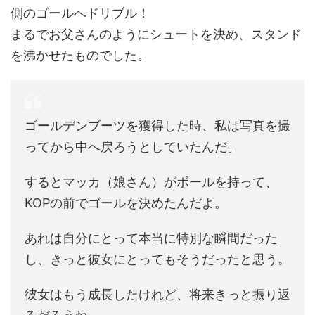
側のゴールへドリブル！
まるでお父さんのようにシュートを決め、スタンド
を沸かせたものでした。
ゴールデンブーツを獲得した時、私は写真を撮
ってから中へ戻ろうとしていたんだ。
するとマッカ（娘さん）がボールを持って、
KOPの前でゴールを決めたんだよ。
あれは自分にとって本当に特別な瞬間だった
し、きっと彼女にとってもそうだったと思う。
彼女はもう成長したけれど、将来きっと振り返