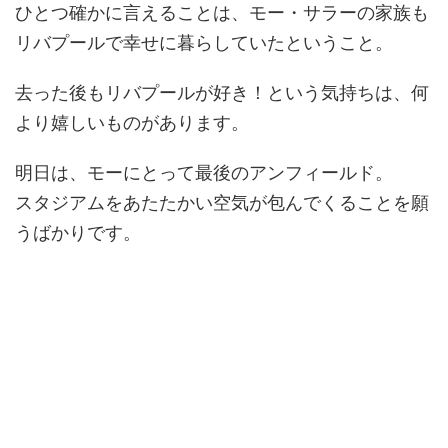
ひとつ確かに言えることは、モー・サラーの家族も
リバプールで幸せに暮らしていたということ。
去った後もリバプールが好き！という気持ちは、何
より嬉しいものがあります。
明日は、モーにとって最後のアンフィールド。
スタジアムをあたたかい空気が包んでくることを願
うばかりです。