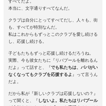
すべてだよ。
本当に、文字通りすべてなんだ。
クラブは自分にとってすべてだし、人々も、街
も、すべてが特別なんだ。
私はこれからもずっとこのクラブを愛し続ける
し、応援し続ける。
子どもたちもずっと応援し続けるだろうね。
実際、今も彼女たちに『リバプールを離れるん
だよ』って話すと、『
でも私たちは、パパがい
なくなってもクラブを応援するよ
』って言うん
だよ。
だから私が『新しいクラブは応援しないの？』
って聞くと、『
しないよ。私たちはリバプール