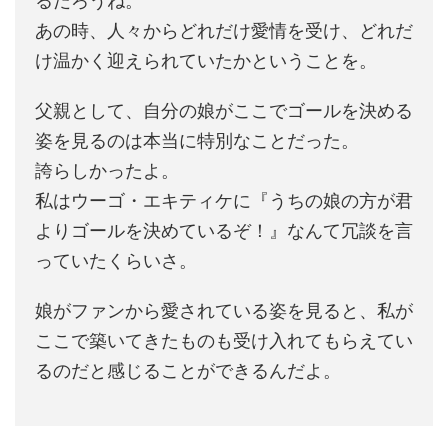
るだろうね。
あの時、人々からどれだけ愛情を受け、どれだ
け温かく迎えられていたかということを。
父親として、自分の娘がここでゴールを決める
姿を見るのは本当に特別なことだった。
誇らしかったよ。
私はウーゴ・エキティケに『うちの娘の方が君
よりゴールを決めているぞ！』なんて冗談を言
っていたくらいさ。
娘がファンから愛されている姿を見ると、私が
ここで築いてきたものも受け入れてもらえてい
るのだと感じることができるんだよ。