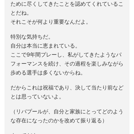
ために尽くしてきたことを認めてくれているこ
とだね。
それこそが何より重要なんだよ。
特別な気持ちだ。
自分は本当に恵まれている。
ここで9年間プレーし、私がしてきたようなパ
フォーマンスを続け、その過程を楽しみながら
歩める選手は多くないからね。
だからこれは祝福であり、決して当たり前など
とは思っていないよ。
（リバプールが、自分と家族にとってどのよう
な存在になったのかを改めて振り返る）