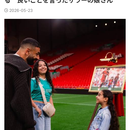
2026-05-23