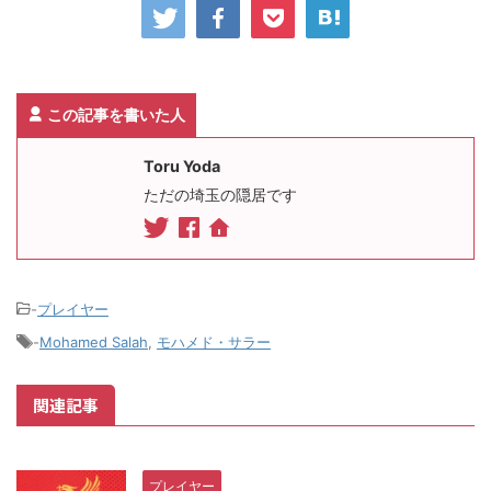
この記事を書いた人
Toru Yoda
ただの埼玉の隠居です
-
プレイヤー
-
Mohamed Salah
,
モハメド・サラー
関連記事
プレイヤー