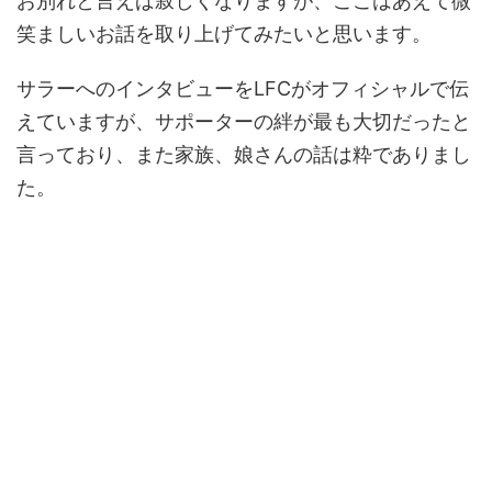
お別れと言えば寂しくなりますが、ここはあえて微
笑ましいお話を取り上げてみたいと思います。
サラーへのインタビューをLFCがオフィシャルで伝
えていますが、サポーターの絆が最も大切だったと
言っており、また家族、娘さんの話は粋でありまし
た。