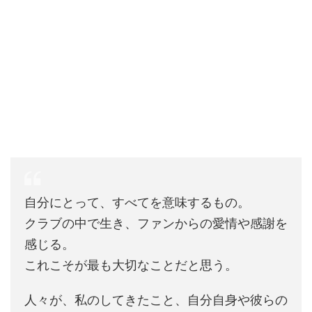
自分にとって、すべてを意味するもの。
クラブの中で生き、ファンからの愛情や感謝を
感じる。
これこそが最も大切なことだと思う。
人々が、私のしてきたこと、自分自身や彼らの