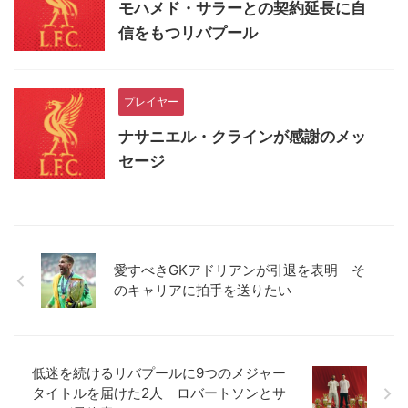
モハメド・サラーとの契約延長に自
信をもつリバプール
プレイヤー
ナサニエル・クラインが感謝のメッ
セージ
愛すべきGKアドリアンが引退を表明 そ
のキャリアに拍手を送りたい
低迷を続けるリバプールに9つのメジャー
タイトルを届けた2人 ロバートソンとサ