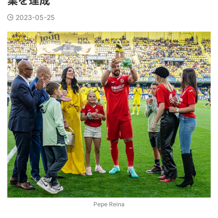
2023-05-25
Pepe Reina