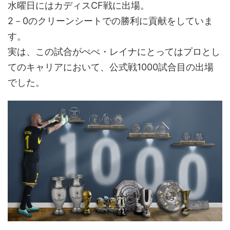
水曜日にはカディスCF戦に出場。
2－0のクリーンシートでの勝利に貢献をしていま
す。
実は、この試合がぺぺ・レイナにとってはプロとし
てのキャリアにおいて、公式戦1000試合目の出場
でした。