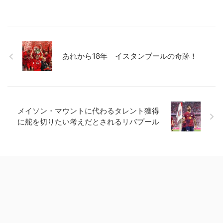
あれから18年 イスタンブールの奇跡！
メイソン・マウントに代わるタレント獲得
に舵を切りたい考えだとされるリバプール