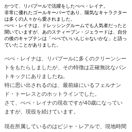
かつて、リバプールで活躍をしたぺぺ・レイナ。
非常に優れたゴールキーパーであり、陽気なキャラクター
は多くの人々から愛されました。
ぺぺ・レイナは、ドレッシングルームでも人気者だったと
聞いていますが、あのスティーブン・ジェラードは、自分
の後のキャプテンは「ぺぺでいいんじゃないかな」と語っ
ていたことがありました。
ぺぺ・レイナは、リバプールに多くのクリーンシー
トをもたらしましたが、その特徴は正確無比なパン
トキックにありましたね。
特に思い出されるのは、最前線にいるフェルナン
ド・トーレスとのホットラインでした。
さて、ぺぺ・レイナの現在ですが40歳になってい
ますが、現役を続けています。
現在所属しているのはビジャ・レアルで、現地時間