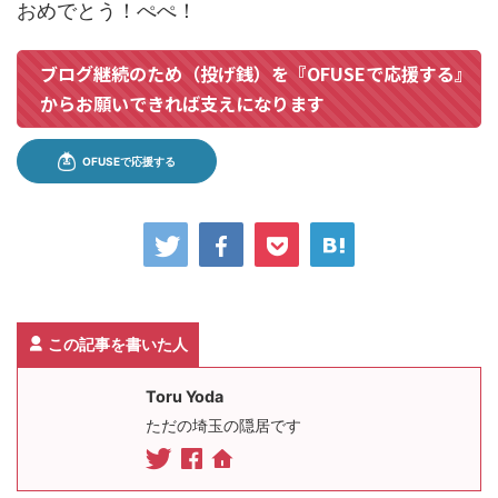
おめでとう！ぺぺ！
ブログ継続のため（投げ銭）を『OFUSEで応援する』
からお願いできれば支えになります
この記事を書いた人
Toru Yoda
ただの埼玉の隠居です