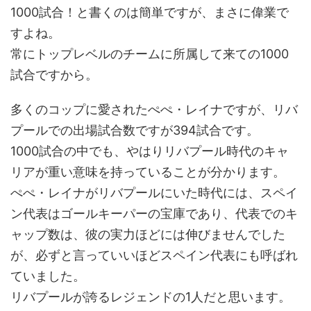
1000試合！と書くのは簡単ですが、まさに偉業で
すよね。
常にトップレベルのチームに所属して来ての1000
試合ですから。
多くのコップに愛されたぺぺ・レイナですが、リバ
プールでの出場試合数ですが394試合です。
1000試合の中でも、やはりリバプール時代のキャ
リアが重い意味を持っていることが分かります。
ぺぺ・レイナがリバプールにいた時代には、スペイ
ン代表はゴールキーパーの宝庫であり、代表でのキ
ャップ数は、彼の実力ほどには伸びませんでした
が、必ずと言っていいほどスペイン代表にも呼ばれ
ていました。
リバプールが誇るレジェンドの1人だと思います。